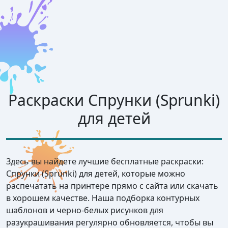
Раскраски Спрунки (Sprunki)
для детей
Здесь вы найдете лучшие бесплатные раскраски:
Спрунки (Sprunki) для детей, которые можно
распечатать на принтере прямо с сайта или скачать
в хорошем качестве. Наша подборка контурных
шаблонов и черно-белых рисунков для
разукрашивания регулярно обновляется, чтобы вы