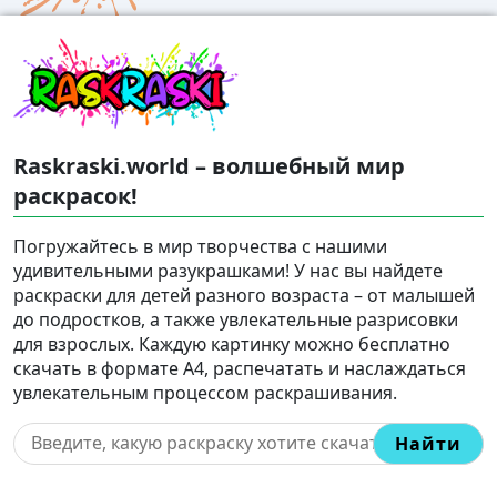
Raskraski.world – волшебный мир
раскрасок!
Погружайтесь в мир творчества с нашими
удивительными разукрашками! У нас вы найдете
раскраски для детей разного возраста – от малышей
до подростков, а также увлекательные разрисовки
для взрослых. Каждую картинку можно бесплатно
скачать в формате A4, распечатать и наслаждаться
увлекательным процессом раскрашивания.
Найти