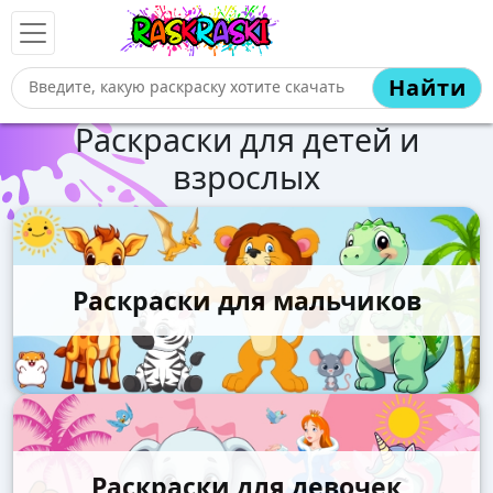
Найти
Раскраски для детей и
взрослых
Раскраски для мальчиков
Раскраски для девочек