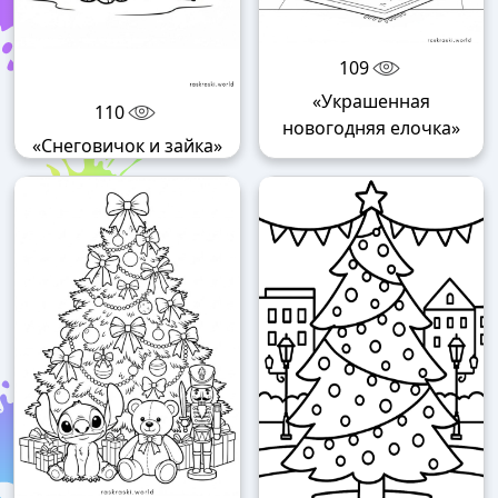
109
«Украшенная
110
новогодняя елочка»
«Снеговичок и зайка»