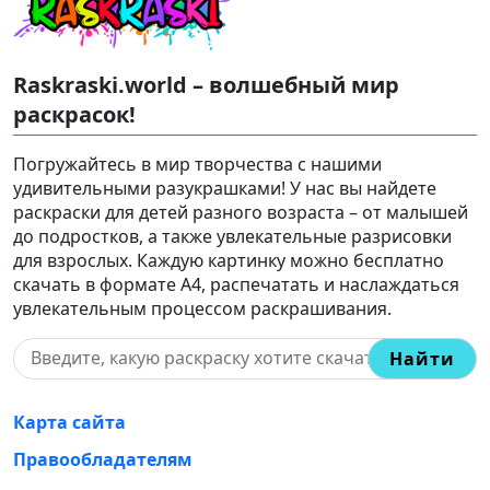
Raskraski.world – волшебный мир
раскрасок!
Погружайтесь в мир творчества с нашими
удивительными разукрашками! У нас вы найдете
раскраски для детей разного возраста – от малышей
до подростков, а также увлекательные разрисовки
для взрослых. Каждую картинку можно бесплатно
скачать в формате A4, распечатать и наслаждаться
увлекательным процессом раскрашивания.
Найти
Карта сайта
Правообладателям