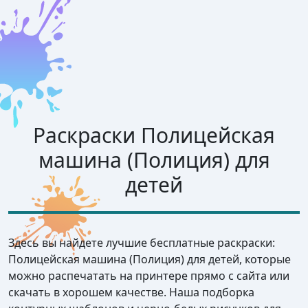
Раскраски Полицейская
машина (Полиция) для
детей
Здесь вы найдете лучшие бесплатные раскраски:
Полицейская машина (Полиция) для детей, которые
можно распечатать на принтере прямо с сайта или
скачать в хорошем качестве. Наша подборка