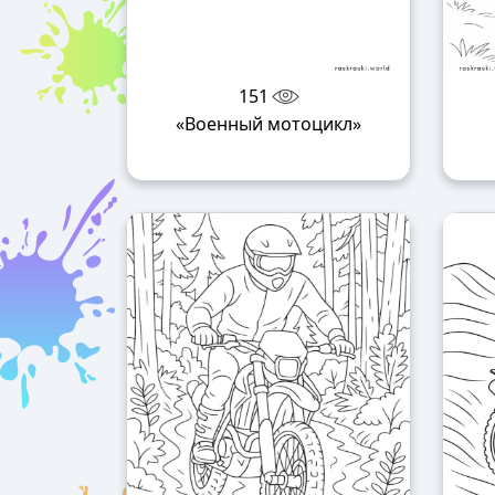
151
«Военный мотоцикл»