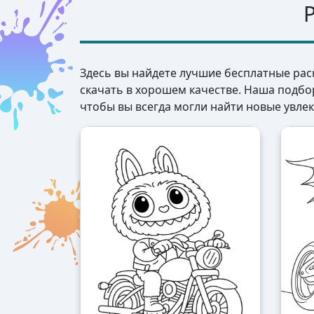
Здесь вы найдете лучшие бесплатные рас
скачать в хорошем качестве. Наша подбо
чтобы вы всегда могли найти новые увлек