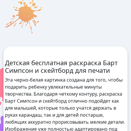
Детская бесплатная раскраска Барт
Симпсон и скейтборд для печати
Эта черно-белая картинка создана для того, чтобы
подарить ребенку увлекательные минуты
творчества. Благодаря четкому контуру, раскраска
Барт Симпсон и скейтборд отлично подойдет как
для малышей, которые только учатся держать в
руках карандаш, так и для детей постарше,
любящих аккуратно прорисовывать мелкие детали.
Изображение уже полностью адаптировано под