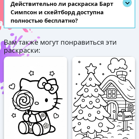
Действительно ли раскраска Барт
Симпсон и скейтборд доступна
полностью бесплатно?
Вам также могут понравиться эти
раскраски: