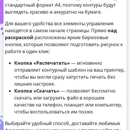
стандартный формат А4, поэтому контуры будут
выглядеть красиво и аккуратно на бумаге.
Для вашего удобства все элементы управления
находятся в самом начале страницы. Прямо
над
раскраской
расположены яркие бирюзовые
кнопки, которые позволяют подготовить рисунок к
работе в один клик:
Кнопка «Распечатать»
— мгновенно
отправляет контурный шаблон на ваш принтер,
чтобы вы могли сразу запустить печать без
лишних настроек.
Кнопка «Скачать»
— позволяет бесплатно
скачать или загрузить файл в хорошем
качестве на телефон, планшет или компьютер,
чтобы воспользоваться им позже.
Выбирайте удобный способ, доставайте любимые