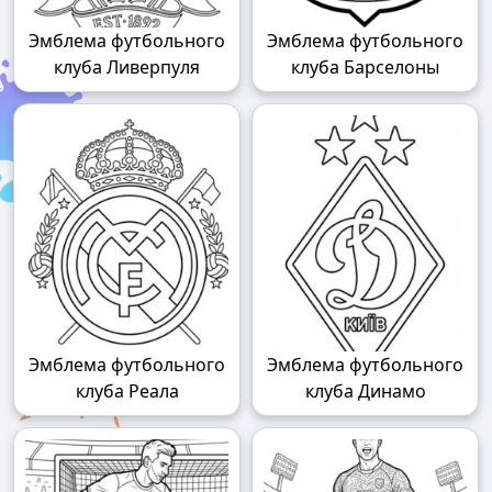
Эмблема футбольного
Эмблема футбольного
клуба Ливерпуля
клуба Барселоны
Эмблема футбольного
Эмблема футбольного
клуба Реала
клуба Динамо