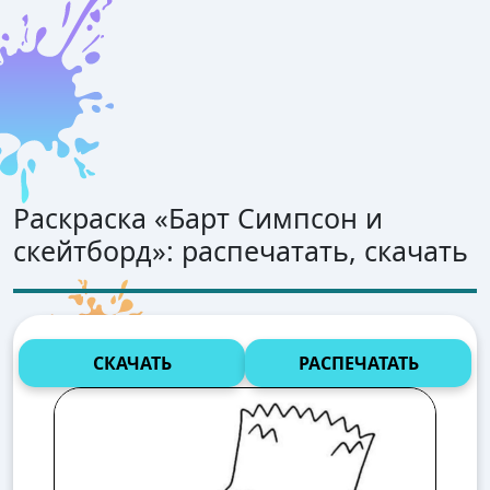
Раскраска «
Барт Симпсон и
скейтборд
»: распечатать, скачать
СКАЧАТЬ
РАСПЕЧАТАТЬ