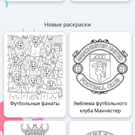
Новые раскраски
Футбольные фанаты
Эмблема футбольного
клуба Манчестер