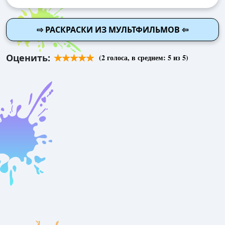
⇨ РАСКРАСКИ ИЗ МУЛЬТФИЛЬМОВ ⇦
Оценить:
(
2
голоса, в среднем:
5
из 5)