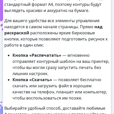
стандартный формат А4, поэтому контуры будут
выглядеть красиво и аккуратно на бумаге.
Для вашего удобства все элементы управления
находятся в самом начале страницы. Прямо
над
раскраской
расположены яркие бирюзовые
кнопки, которые позволяют подготовить рисунок к
работе в один клик:
Кнопка «Распечатать»
— мгновенно
отправляет контурный шаблон на ваш принтер,
чтобы вы могли сразу запустить печать без
лишних настроек.
Кнопка «Скачать»
— позволяет бесплатно
скачать или загрузить файл в хорошем
качестве на телефон, планшет или компьютер,
чтобы воспользоваться им позже.
Выбирайте удобный способ, доставайте любимые