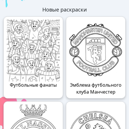
Новые раскраски
Футбольные фанаты
Эмблема футбольного
клуба Манчестер