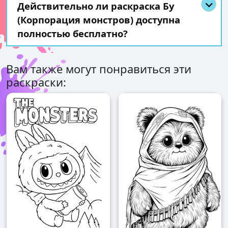
Действительно ли раскраска Бу
(Корпорация монстров) доступна
полностью бесплатно?
Вам также могут понравиться эти
раскраски: