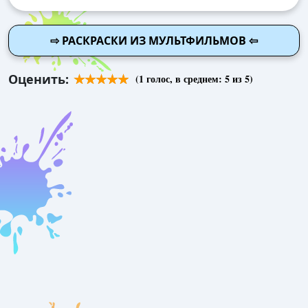
⇨ РАСКРАСКИ ИЗ МУЛЬТФИЛЬМОВ ⇦
Оценить:
(
1
голос, в среднем:
5
из 5)