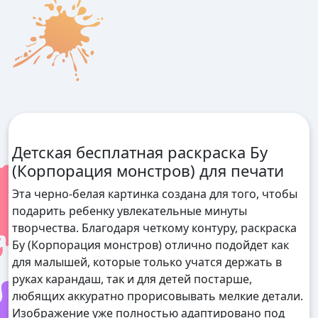
Детская бесплатная раскраска Бу
(Корпорация монстров) для печати
Эта черно-белая картинка создана для того, чтобы
подарить ребенку увлекательные минуты
творчества. Благодаря четкому контуру, раскраска
Бу (Корпорация монстров) отлично подойдет как
для малышей, которые только учатся держать в
руках карандаш, так и для детей постарше,
любящих аккуратно прорисовывать мелкие детали.
Изображение уже полностью адаптировано под