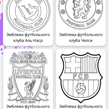
Эмблема футбольного
Эмблема футбольного
клуба Аль-Наср
клуба Челси
Эмблема футбольного
Эмблема футбольного