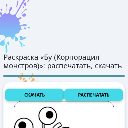
Раскраска «
Бу (Корпорация
монстров)
»: распечатать, скачать
СКАЧАТЬ
РАСПЕЧАТАТЬ