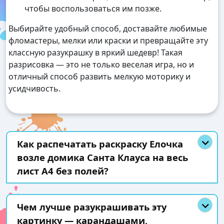
чтобы воспользоваться им позже.
Выбирайте удобный способ, доставайте любимые
фломастеры, мелки или краски и превращайте эту
классную разукрашку в яркий шедевр! Такая
разрисовка — это не только веселая игра, но и
отличный способ развить мелкую моторику и
усидчивость.
Как распечатать раскраску Елочка
возле домика Санта Клауса на весь
лист А4 без полей?
Чем лучше разукрашивать эту
картинку — карандашами,