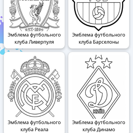
Эмблема футбольного
Эмблема футбольного
клуба Ливерпуля
клуба Барселоны
Эмблема футбольного
Эмблема футбольного
клуба Реала
клуба Динамо