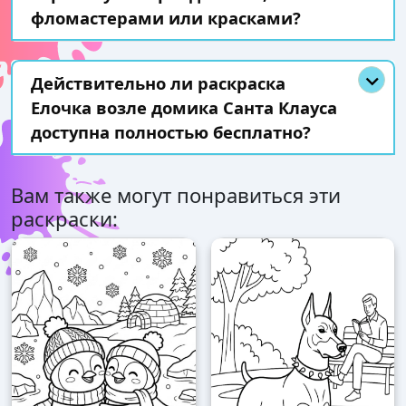
фломастерами или красками?
Действительно ли раскраска
Елочка возле домика Санта Клауса
доступна полностью бесплатно?
Вам также могут понравиться эти
раскраски: