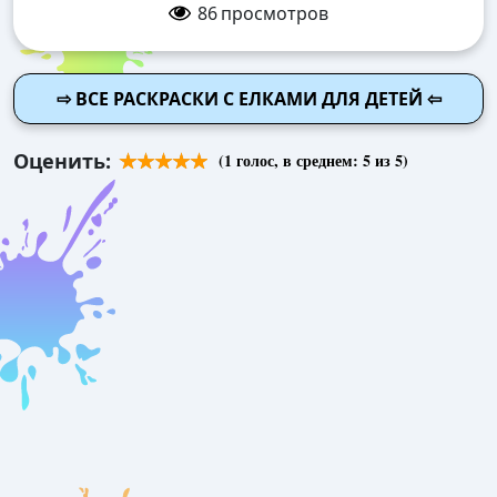
86
просмотров
⇨ ВСЕ РАСКРАСКИ С ЕЛКАМИ ДЛЯ ДЕТЕЙ ⇦
Оценить:
(
1
голос, в среднем:
5
из 5)