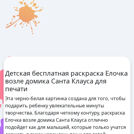
Детская бесплатная раскраска Елочка
возле домика Санта Клауса для
печати
Эта черно-белая картинка создана для того, чтобы
подарить ребенку увлекательные минуты
творчества. Благодаря четкому контуру, раскраска
Елочка возле домика Санта Клауса отлично
подойдет как для малышей, которые только учатся