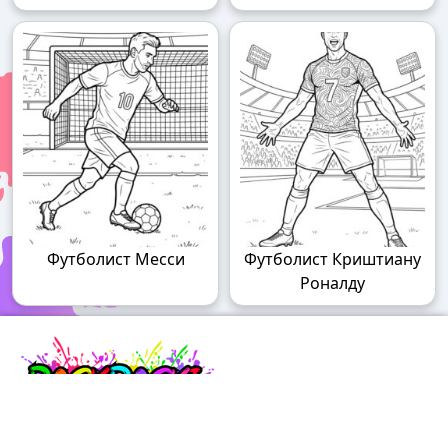
Футболист Месси
Футболист Криштиану
Роналду