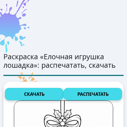
Раскраска «
Елочная игрушка
лошадка
»: распечатать, скачать
СКАЧАТЬ
РАСПЕЧАТАТЬ