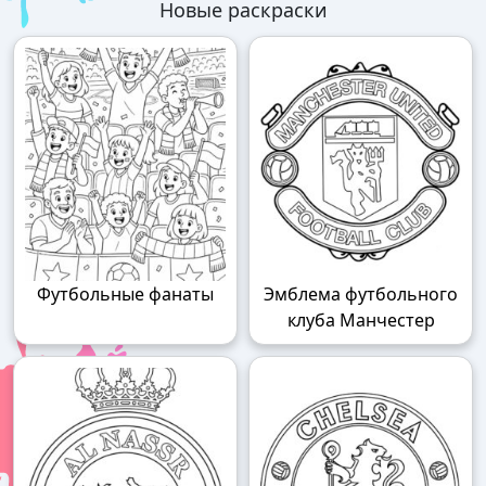
Новые раскраски
Футбольные фанаты
Эмблема футбольного
клуба Манчестер