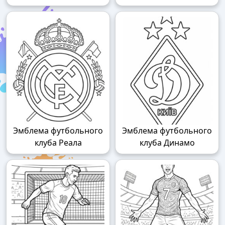
Эмблема футбольного
Эмблема футбольного
клуба Реала
клуба Динамо