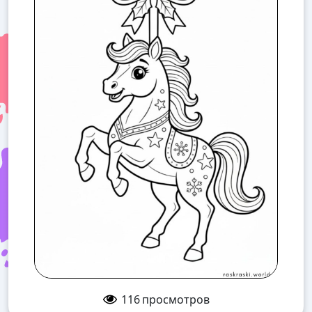
116
просмотров