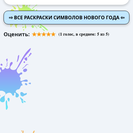
⇨ ВСЕ РАСКРАСКИ СИМВОЛОВ НОВОГО ГОДА ⇦
Оценить:
(
1
голос, в среднем:
5
из 5)