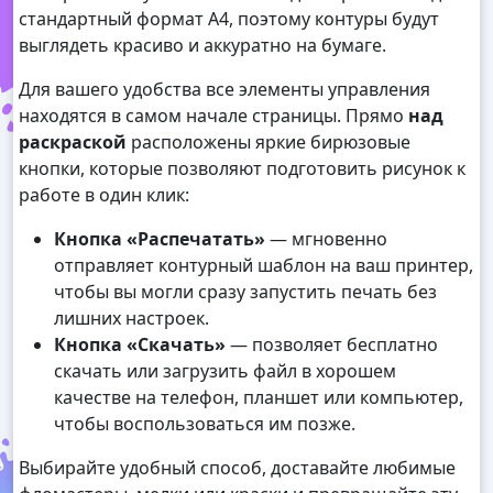
стандартный формат А4, поэтому контуры будут
выглядеть красиво и аккуратно на бумаге.
Для вашего удобства все элементы управления
находятся в самом начале страницы. Прямо
над
раскраской
расположены яркие бирюзовые
кнопки, которые позволяют подготовить рисунок к
работе в один клик:
Кнопка «Распечатать»
— мгновенно
отправляет контурный шаблон на ваш принтер,
чтобы вы могли сразу запустить печать без
лишних настроек.
Кнопка «Скачать»
— позволяет бесплатно
скачать или загрузить файл в хорошем
качестве на телефон, планшет или компьютер,
чтобы воспользоваться им позже.
Выбирайте удобный способ, доставайте любимые