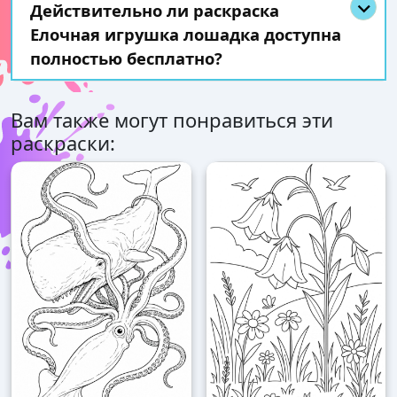
Действительно ли раскраска
Елочная игрушка лошадка доступна
полностью бесплатно?
Вам также могут понравиться эти
раскраски: