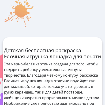
Детская бесплатная раскраска
Елочная игрушка лошадка для печати
Эта черно-белая картинка создана для того, чтобы
подарить ребенку увлекательные минуты
творчества. Благодаря четкому контуру, раскраска
Елочная игрушка лошадка отлично подойдет как
для малышей, которые только учатся держать в
руках карандаш, так и для детей постарше,
любящих аккуратно прорисовывать мелкие детали.
Изображение уже полностью адаптировано под