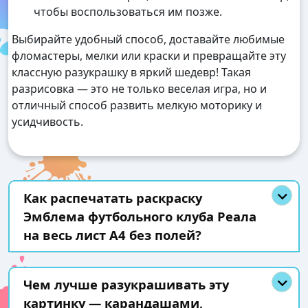
чтобы воспользоваться им позже.
Выбирайте удобный способ, доставайте любимые
фломастеры, мелки или краски и превращайте эту
классную разукрашку в яркий шедевр! Такая
разрисовка — это не только веселая игра, но и
отличный способ развить мелкую моторику и
усидчивость.
Как распечатать раскраску
Эмблема футбольного клуба Реала
на весь лист А4 без полей?
Чем лучше разукрашивать эту
картинку — карандашами,