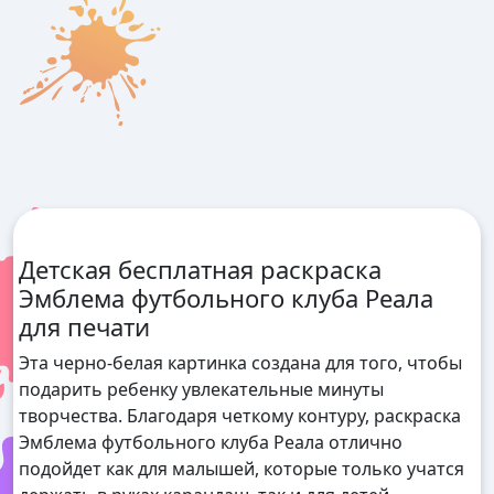
Детская бесплатная раскраска
Эмблема футбольного клуба Реала
для печати
Эта черно-белая картинка создана для того, чтобы
подарить ребенку увлекательные минуты
творчества. Благодаря четкому контуру, раскраска
Эмблема футбольного клуба Реала отлично
подойдет как для малышей, которые только учатся