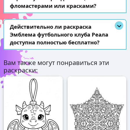
фломастерами или красками?
Действительно ли раскраска
Эмблема футбольного клуба Реала
доступна полностью бесплатно?
Вам также могут понравиться эти
раскраски: