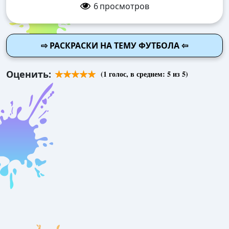
6
просмотров
⇨ РАСКРАСКИ НА ТЕМУ ФУТБОЛА ⇦
Оценить:
(
1
голос, в среднем:
5
из 5)