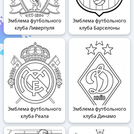
Эмблема футбольного
Эмблема футбольного
клуба Ливерпуля
клуба Барселоны
Эмблема футбольного
Эмблема футбольного
клуба Реала
клуба Динамо