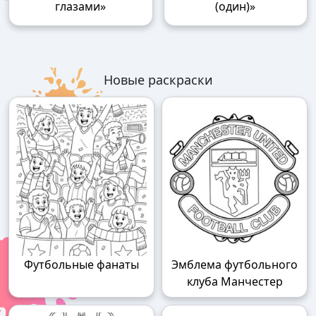
глазами»
(один)»
Новые раскраски
Футбольные фанаты
Эмблема футбольного
клуба Манчестер