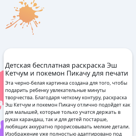
Детская бесплатная раскраска Эш
Кетчум и покемон Пикачу для печати
Эта черно-белая картинка создана для того, чтобы
подарить ребенку увлекательные минуты
творчества. Благодаря четкому контуру, раскраска
Эш Кетчум и покемон Пикачу отлично подойдет как
для малышей, которые только учатся держать в
руках карандаш, так и для детей постарше,
любящих аккуратно прорисовывать мелкие детали.
Изображение уже полностью адаптировано под