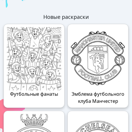
Новые раскраски
Футбольные фанаты
Эмблема футбольного
клуба Манчестер