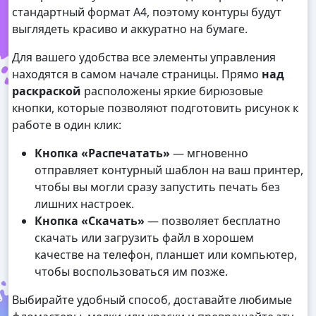
стандартный формат А4, поэтому контуры будут
выглядеть красиво и аккуратно на бумаге.
Для вашего удобства все элементы управления
находятся в самом начале страницы. Прямо
над
раскраской
расположены яркие бирюзовые
кнопки, которые позволяют подготовить рисунок к
работе в один клик:
Кнопка «Распечатать»
— мгновенно
отправляет контурный шаблон на ваш принтер,
чтобы вы могли сразу запустить печать без
лишних настроек.
Кнопка «Скачать»
— позволяет бесплатно
скачать или загрузить файл в хорошем
качестве на телефон, планшет или компьютер,
чтобы воспользоваться им позже.
Выбирайте удобный способ, доставайте любимые