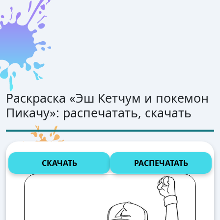
Раскраска «
Эш Кетчум и покемон
Пикачу
»: распечатать, скачать
СКАЧАТЬ
РАСПЕЧАТАТЬ