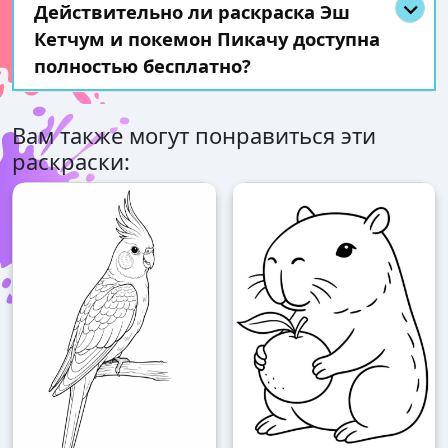
Действительно ли раскраска Эш
Кетчум и покемон Пикачу доступна
полностью бесплатно?
Вам также могут понравиться эти
раскраски: