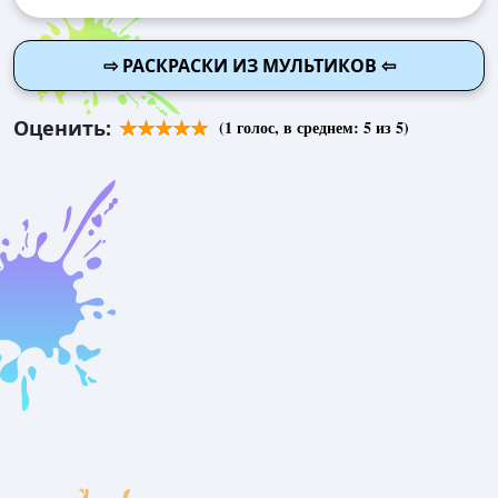
⇨ РАСКРАСКИ ИЗ МУЛЬТИКОВ ⇦
Оценить:
(
1
голос, в среднем:
5
из 5)