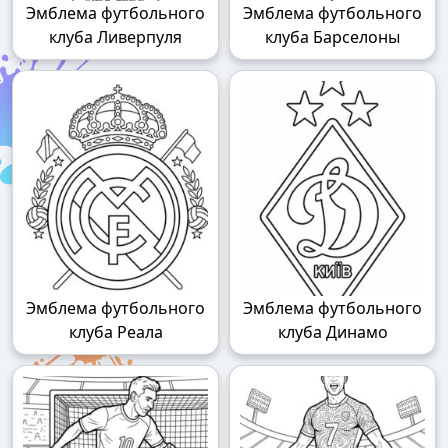
Эмблема футбольного
Эмблема футбольного
клуба Ливерпуля
клуба Барселоны
Эмблема футбольного
Эмблема футбольного
клуба Реала
клуба Динамо