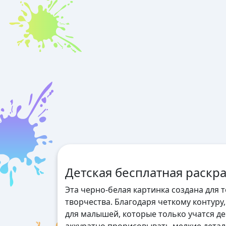
Детская бесплатная раскра
Эта черно-белая картинка создана для 
творчества. Благодаря четкому контуру
для малышей, которые только учатся де