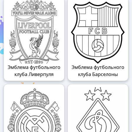
Эмблема футбольного
Эмблема футбольного
клуба Ливерпуля
клуба Барселоны