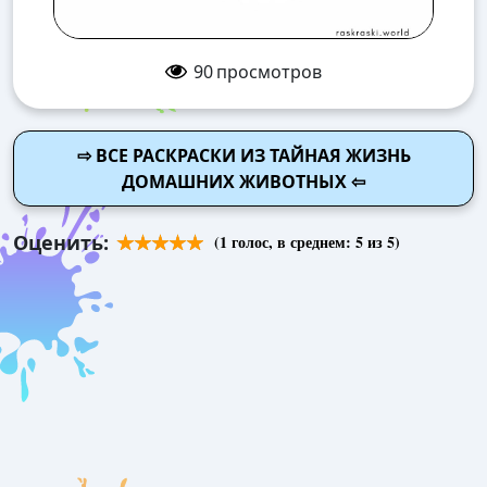
90
просмотров
⇨ ВСЕ РАСКРАСКИ ИЗ ТАЙНАЯ ЖИЗНЬ
ДОМАШНИХ ЖИВОТНЫХ ⇦
Оценить:
(
1
голос, в среднем:
5
из 5)