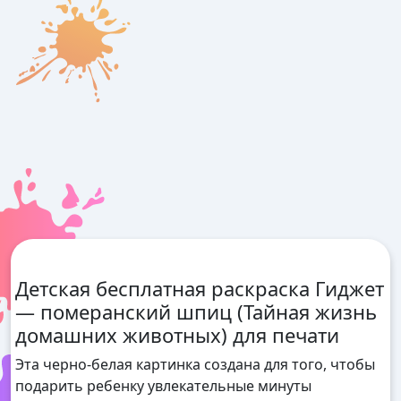
Детская бесплатная раскраска Гиджет
— померанский шпиц (Тайная жизнь
домашних животных) для печати
Эта черно-белая картинка создана для того, чтобы
подарить ребенку увлекательные минуты