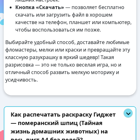
Кнопка «Скачать»
— позволяет бесплатно
скачать или загрузить файл в хорошем
качестве на телефон, планшет или компьютер,
чтобы воспользоваться им позже.
Выбирайте удобный способ, доставайте любимые
фломастеры, мелки или краски и превращайте эту
классную разукрашку в яркий шедевр! Такая
разрисовка — это не только веселая игра, но и
отличный способ развить мелкую моторику и
усидчивость.
Как распечатать раскраску Гиджет
— померанский шпиц (Тайная
жизнь домашних животных) на
весь лист А4 без полей?