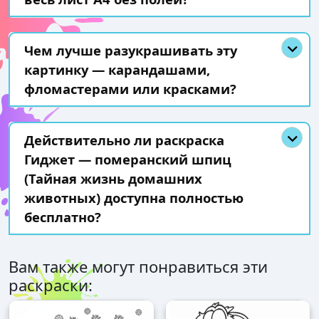
Чем лучше разукрашивать эту
картинку — карандашами,
фломастерами или красками?
Действительно ли раскраска
Гиджет — померанский шпиц
(Тайная жизнь домашних
животных) доступна полностью
бесплатно?
Вам также могут понравиться эти
раскраски: