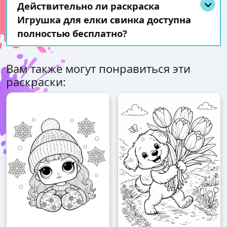
Действительно ли раскраска
Игрушка для елки свинка доступна
полностью бесплатно?
Вам также могут понравиться эти
раскраски: