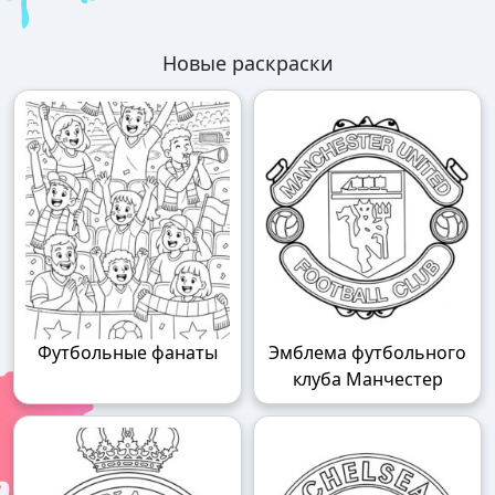
Новые раскраски
Футбольные фанаты
Эмблема футбольного
клуба Манчестер