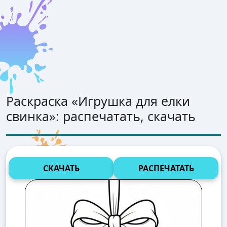
Раскраска «
Игрушка для елки
свинка
»: распечатать, скачать
СКАЧАТЬ
РАСПЕЧАТАТЬ