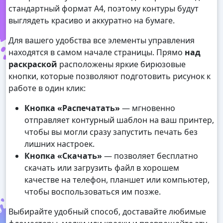
стандартный формат А4, поэтому контуры будут
выглядеть красиво и аккуратно на бумаге.
Для вашего удобства все элементы управления
находятся в самом начале страницы. Прямо
над
раскраской
расположены яркие бирюзовые
кнопки, которые позволяют подготовить рисунок к
работе в один клик:
Кнопка «Распечатать»
— мгновенно
отправляет контурный шаблон на ваш принтер,
чтобы вы могли сразу запустить печать без
лишних настроек.
Кнопка «Скачать»
— позволяет бесплатно
скачать или загрузить файл в хорошем
качестве на телефон, планшет или компьютер,
чтобы воспользоваться им позже.
Выбирайте удобный способ, доставайте любимые