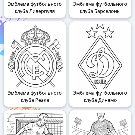
Эмблема футбольного
Эмблема футбольного
клуба Ливерпуля
клуба Барселоны
Эмблема футбольного
Эмблема футбольного
клуба Реала
клуба Динамо