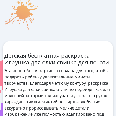
Детская бесплатная раскраска
Игрушка для елки свинка для печати
Эта черно-белая картинка создана для того, чтобы
подарить ребенку увлекательные минуты
творчества. Благодаря четкому контуру, раскраска
Игрушка для елки свинка отлично подойдет как для
малышей, которые только учатся держать в руках
карандаш, так и для детей постарше, любящих
аккуратно прорисовывать мелкие детали.
Изображение уже полностью адаптировано под