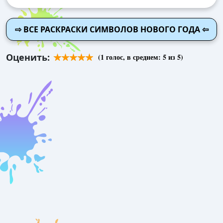
⇨ ВСЕ РАСКРАСКИ СИМВОЛОВ НОВОГО ГОДА ⇦
Оценить:
(
1
голос, в среднем:
5
из 5)