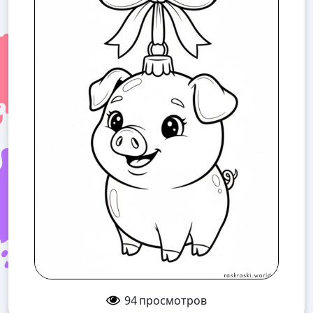
94
просмотров