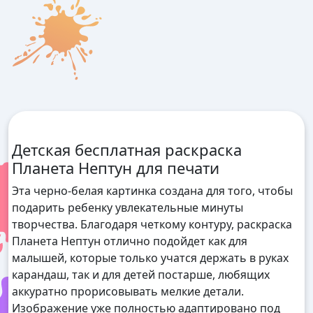
Детская бесплатная раскраска
Планета Нептун для печати
Эта черно-белая картинка создана для того, чтобы
подарить ребенку увлекательные минуты
творчества. Благодаря четкому контуру, раскраска
Планета Нептун отлично подойдет как для
малышей, которые только учатся держать в руках
карандаш, так и для детей постарше, любящих
аккуратно прорисовывать мелкие детали.
Изображение уже полностью адаптировано под