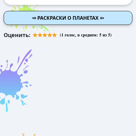
⇨ РАСКРАСКИ О ПЛАНЕТАХ ⇦
Оценить:
(
1
голос, в среднем:
5
из 5)