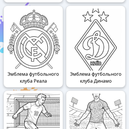
Эмблема футбольного
Эмблема футбольного
клуба Реала
клуба Динамо