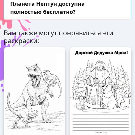
Планета Нептун доступна
полностью бесплатно?
Вам также могут понравиться эти
раскраски: