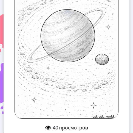
40
просмотров