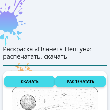
Раскраска «
Планета Нептун
»:
распечатать, скачать
СКАЧАТЬ
РАСПЕЧАТАТЬ