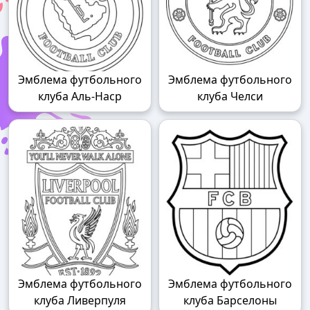
Эмблема футбольного
Эмблема футбольного
клуба Аль-Наср
клуба Челси
Эмблема футбольного
Эмблема футбольного
клуба Ливерпуля
клуба Барселоны