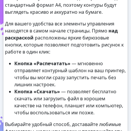
стандартный формат А4, поэтому контуры будут
выглядеть красиво и аккуратно на бумаге.
Для вашего удобства все элементы управления
находятся в самом начале страницы. Прямо
над
раскраской
расположены яркие бирюзовые
кнопки, которые позволяют подготовить рисунок к
работе в один клик:
Кнопка «Распечатать»
— мгновенно
отправляет контурный шаблон на ваш принтер,
чтобы вы могли сразу запустить печать без
лишних настроек.
Кнопка «Скачать»
— позволяет бесплатно
скачать или загрузить файл в хорошем
качестве на телефон, планшет или компьютер,
чтобы воспользоваться им позже.
Выбирайте удобный способ, доставайте любимые