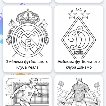
Эмблема футбольного
Эмблема футбольного
клуба Реала
клуба Динамо