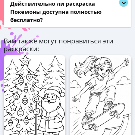
Действительно ли раскраска
Покемоны доступна полностью
бесплатно?
Вам также могут понравиться эти
раскраски: