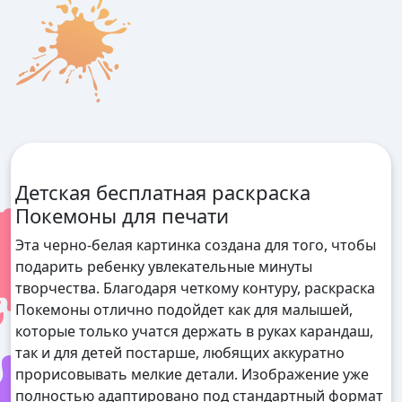
Детская бесплатная раскраска
Покемоны для печати
Эта черно-белая картинка создана для того, чтобы
подарить ребенку увлекательные минуты
творчества. Благодаря четкому контуру, раскраска
Покемоны отлично подойдет как для малышей,
которые только учатся держать в руках карандаш,
так и для детей постарше, любящих аккуратно
прорисовывать мелкие детали. Изображение уже
полностью адаптировано под стандартный формат