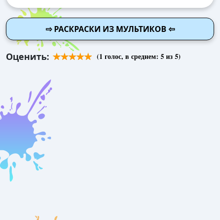
⇨ РАСКРАСКИ ИЗ МУЛЬТИКОВ ⇦
Оценить:
(
1
голос, в среднем:
5
из 5)