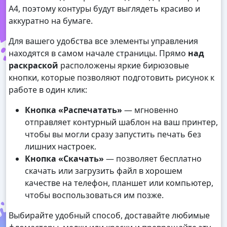
А4, поэтому контуры будут выглядеть красиво и
аккуратно на бумаге.
Для вашего удобства все элементы управления
находятся в самом начале страницы. Прямо
над
раскраской
расположены яркие бирюзовые
кнопки, которые позволяют подготовить рисунок к
работе в один клик:
Кнопка «Распечатать»
— мгновенно
отправляет контурный шаблон на ваш принтер,
чтобы вы могли сразу запустить печать без
лишних настроек.
Кнопка «Скачать»
— позволяет бесплатно
скачать или загрузить файл в хорошем
качестве на телефон, планшет или компьютер,
чтобы воспользоваться им позже.
Выбирайте удобный способ, доставайте любимые