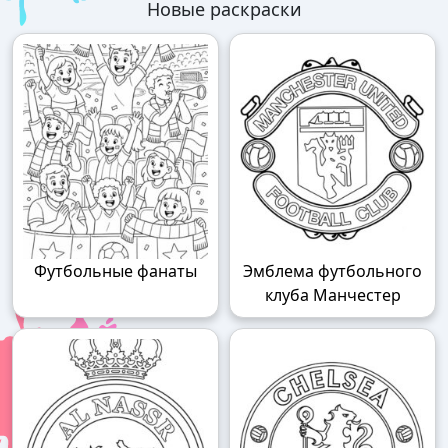
Новые раскраски
Футбольные фанаты
Эмблема футбольного
клуба Манчестер