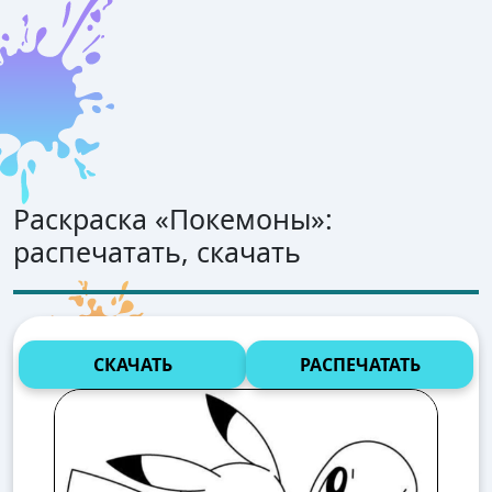
Раскраска «
Покемоны
»:
распечатать, скачать
СКАЧАТЬ
РАСПЕЧАТАТЬ