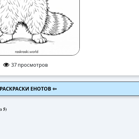
37
просмотров
 РАСКРАСКИ ЕНОТОВ ⇦
з 5)