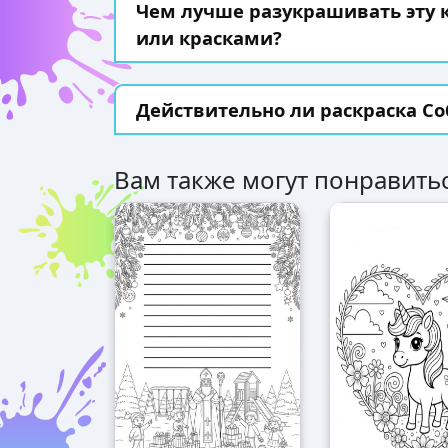
Чем лучше разукрашивать эту
или красками?
Действительно ли раскраска Со
Вам также могут понравитьс