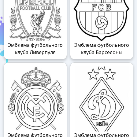
Эмблема футбольного
Эмблема футбольного
клуба Ливерпуля
клуба Барселоны
Эмблема футбольного
Эмблема футбольного