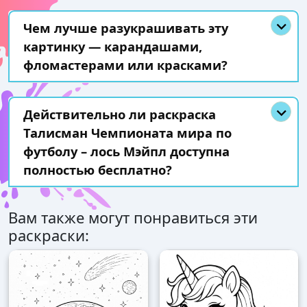
Чем лучше разукрашивать эту
картинку — карандашами,
фломастерами или красками?
Действительно ли раскраска
Талисман Чемпионата мира по
футболу – лось Мэйпл доступна
полностью бесплатно?
Вам также могут понравиться эти
раскраски: