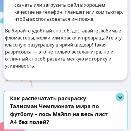
скачать или загрузить файл в хорошем
качестве на телефон, планшет или компьютер,
чтобы воспользоваться им позже.
Выбирайте удобный способ, доставайте любимые
фломастеры, мелки или краски и превращайте эту
классную разукрашку в яркий шедевр! Такая
разрисовка — это не только веселая игра, но и
отличный способ развить мелкую моторику и
усидчивость.
Как распечатать раскраску
Талисман Чемпионата мира по
футболу – лось Мэйпл на весь лист
А4 без полей?