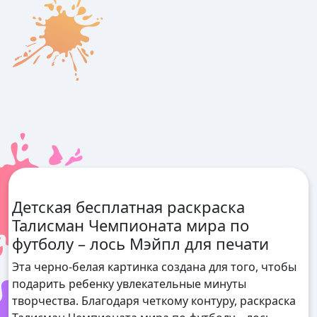
Детская бесплатная раскраска
Талисман Чемпионата мира по
футболу – лось Мэйпл для печати
Эта черно-белая картинка создана для того, чтобы
подарить ребенку увлекательные минуты
творчества. Благодаря четкому контуру, раскраска