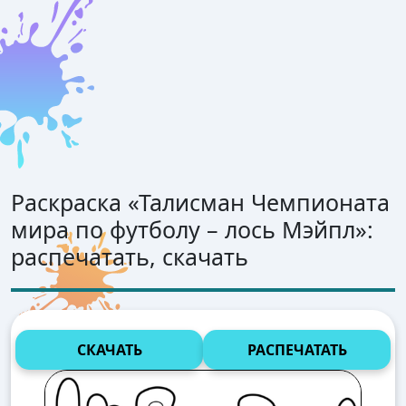
Раскраска «
Талисман Чемпионата
мира по футболу – лось Мэйпл
»:
распечатать, скачать
СКАЧАТЬ
РАСПЕЧАТАТЬ