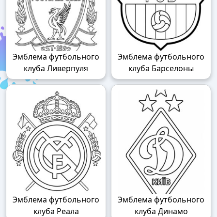
Эмблема футбольного
Эмблема футбольного
клуба Ливерпуля
клуба Барселоны
Эмблема футбольного
Эмблема футбольного
клуба Реала
клуба Динамо