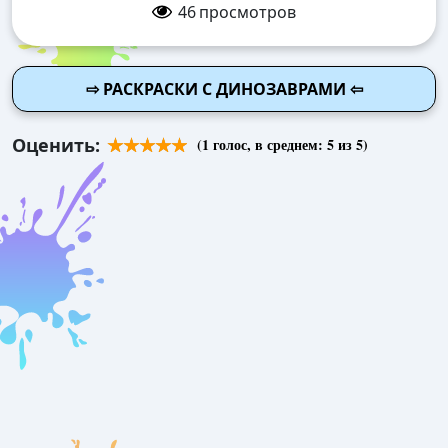
46
просмотров
⇨ РАСКРАСКИ С ДИНОЗАВРАМИ ⇦
Оценить:
(
1
голос, в среднем:
5
из 5)