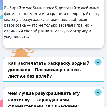
Выбирайте удобный способ, доставайте любимые
фломастеры, мелки или краски и превращайте эту
классную разукрашку в яркий шедевр! Такая
разрисовка — это не только веселая игра, но и
отличный способ развить мелкую моторику и
усидчивость.
Как распечатать раскраску Водный
динозавр – Плезиозавр на весь
лист А4 без полей?
Чем лучше разукрашивать эту
картинку — карандашами,
фломастерами или красками?