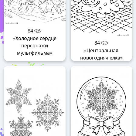
84
«Холодное сердце
84
персонажи
«Центральная
мультфильма»
новогодняя елка»