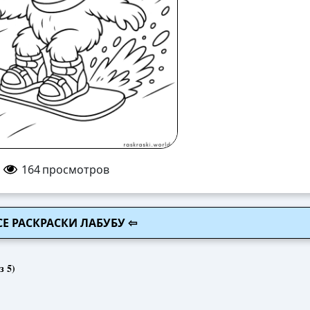
164
просмотров
СЕ РАСКРАСКИ ЛАБУБУ ⇦
з 5)