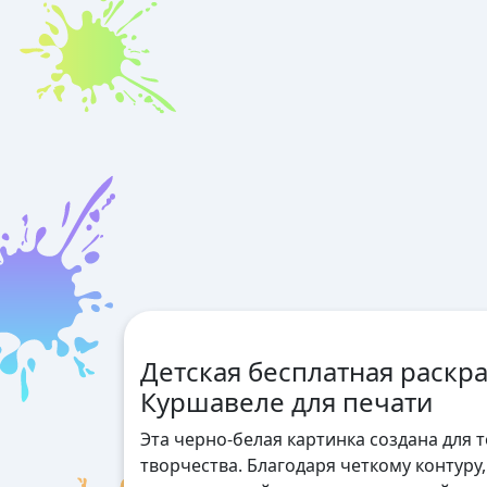
Детская бесплатная раскра
Куршавеле для печати
Эта черно-белая картинка создана для 
творчества. Благодаря четкому контуру