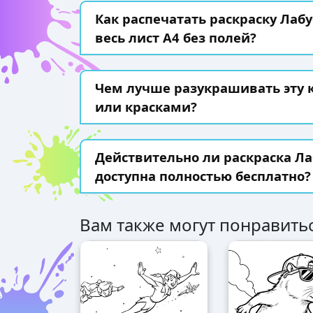
Как распечатать раскраску Лабу
весь лист А4 без полей?
Чем лучше разукрашивать эту
или красками?
Действительно ли раскраска Ла
доступна полностью бесплатно?
Вам также могут понравитьс