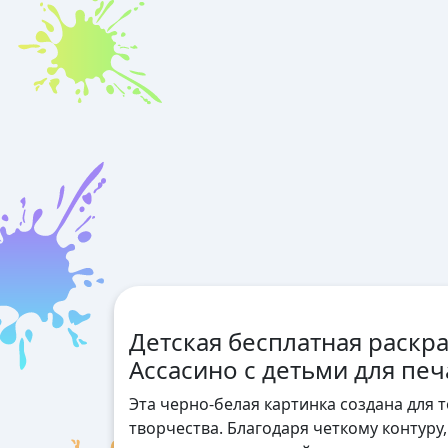
Детская бесплатная раскр
Ассасино с детьми для печ
Эта черно-белая картинка создана для 
творчества. Благодаря четкому контуру