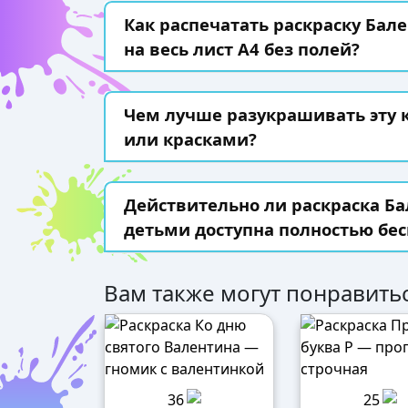
Как распечатать раскраску Бал
на весь лист А4 без полей?
Чем лучше разукрашивать эту
или красками?
Действительно ли раскраска Ба
детьми доступна полностью бес
Вам также могут понравитьс
36
25