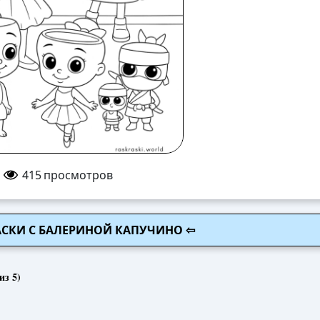
415
просмотров
РАСКИ С БАЛЕРИНОЙ КАПУЧИНО ⇦
из 5)