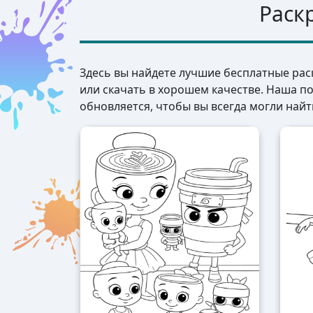
Раск
Здесь вы найдете лучшие бесплатные рас
или скачать в хорошем качестве. Наша п
обновляется, чтобы вы всегда могли найт