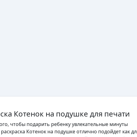
аска Котенок на подушке для печати
того, чтобы подарить ребенку увлекательные минуты
, раскраска Котенок на подушке отлично подойдет как дл