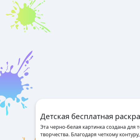
Детская бесплатная раскр
Эта черно-белая картинка создана для 
творчества. Благодаря четкому контуру