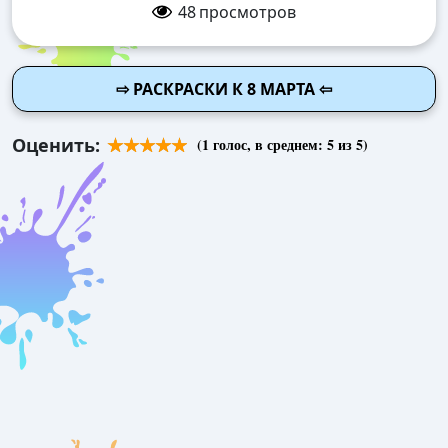
48
просмотров
⇨ РАСКРАСКИ К 8 МАРТА ⇦
Оценить:
(
1
голос, в среднем:
5
из 5)