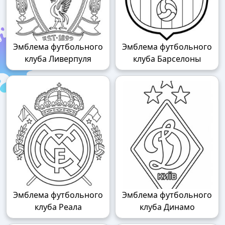
Эмблема футбольного
Эмблема футбольного
клуба Ливерпуля
клуба Барселоны
Эмблема футбольного
Эмблема футбольного
клуба Реала
клуба Динамо