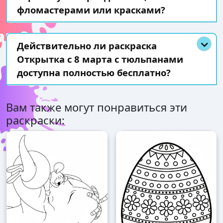
фломастерами или красками?
Действительно ли раскраска
Открытка с 8 марта с тюльпанами
доступна полностью бесплатно?
Вам также могут понравиться эти
раскраски: