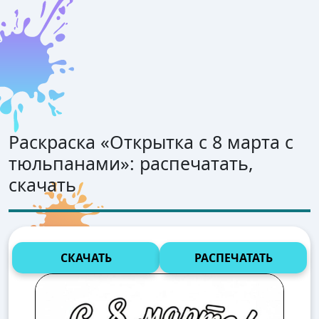
Раскраска «
Открытка с 8 марта с
тюльпанами
»: распечатать,
скачать
СКАЧАТЬ
РАСПЕЧАТАТЬ