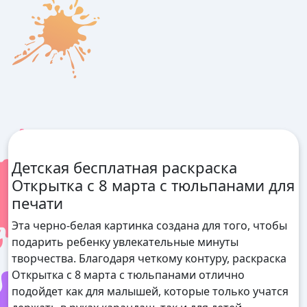
Детская бесплатная раскраска
Открытка с 8 марта с тюльпанами для
печати
Эта черно-белая картинка создана для того, чтобы
подарить ребенку увлекательные минуты
творчества. Благодаря четкому контуру, раскраска
Открытка с 8 марта с тюльпанами отлично
подойдет как для малышей, которые только учатся