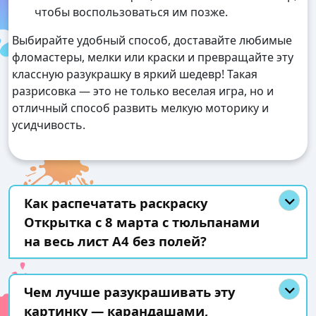
чтобы воспользоваться им позже.
Выбирайте удобный способ, доставайте любимые
фломастеры, мелки или краски и превращайте эту
классную разукрашку в яркий шедевр! Такая
разрисовка — это не только веселая игра, но и
отличный способ развить мелкую моторику и
усидчивость.
Как распечатать раскраску
Открытка с 8 марта с тюльпанами
на весь лист А4 без полей?
Чем лучше разукрашивать эту
картинку — карандашами,