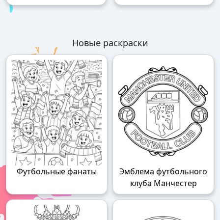
Новые раскраски
Футбольные фанаты
Эмблема футбольного
клуба Манчестер