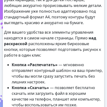
любящих аккуратно прорисовывать мелкие детали.
Изображение уже полностью адаптировано под
стандартный формат А4, поэтому контуры будут
выглядеть красиво и аккуратно на бумаге.
Для вашего удобства все элементы управления
находятся в самом начале страницы. Прямо
над
раскраской
расположены яркие бирюзовые
кнопки, которые позволяют подготовить рисунок к
работе в один клик:
Кнопка «Распечатать»
— мгновенно
отправляет контурный шаблон на ваш принтер,
чтобы вы могли сразу запустить печать без
лишних настроек.
Кнопка «Скачать»
— позволяет бесплатно
скачать или загрузить файл в хорошем
качестве на телефон, планшет или компьютер,
чтобы воспользоваться им позже.