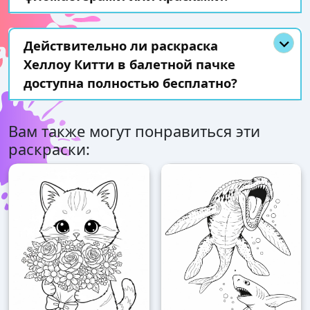
Действительно ли раскраска
Хеллоу Китти в балетной пачке
доступна полностью бесплатно?
Вам также могут понравиться эти
раскраски: