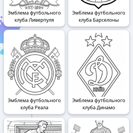
Эмблема футбольного
Эмблема футбольного
клуба Ливерпуля
клуба Барселоны
Эмблема футбольного
Эмблема футбольного
клуба Реала
клуба Динамо