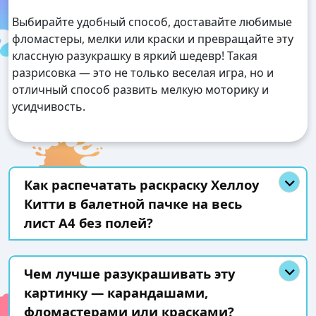
Выбирайте удобный способ, доставайте любимые
фломастеры, мелки или краски и превращайте эту
классную разукрашку в яркий шедевр! Такая
разрисовка — это не только веселая игра, но и
отличный способ развить мелкую моторику и
усидчивость.
Как распечатать раскраску Хеллоу
Китти в балетной пачке на весь
лист А4 без полей?
Чем лучше разукрашивать эту
картинку — карандашами,
фломастерами или красками?