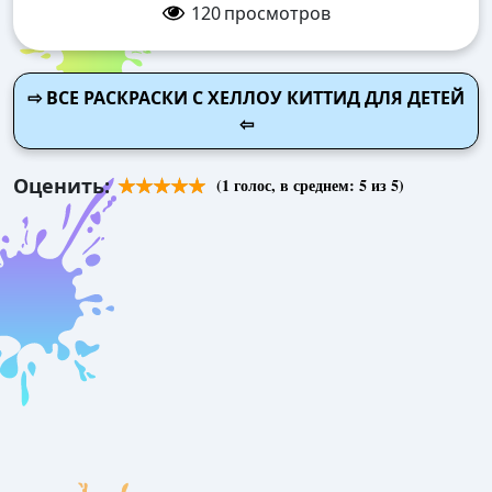
120
просмотров
⇨ ВСЕ РАСКРАСКИ С ХЕЛЛОУ КИТТИД ДЛЯ ДЕТЕЙ
⇦
Оценить:
(
1
голос, в среднем:
5
из 5)