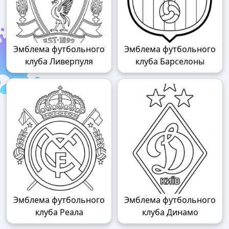
Эмблема футбольного
Эмблема футбольного
клуба Ливерпуля
клуба Барселоны
Эмблема футбольного
Эмблема футбольного
клуба Реала
клуба Динамо