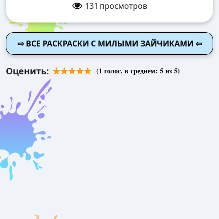
131
просмотров
⇨ ВСЕ РАСКРАСКИ С МИЛЫМИ ЗАЙЧИКАМИ ⇦
Оценить:
(
1
голос, в среднем:
5
из 5)