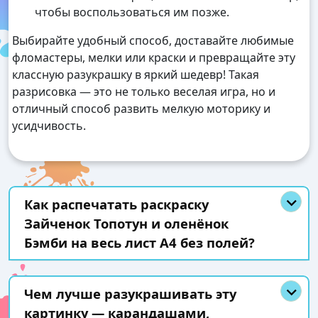
чтобы воспользоваться им позже.
Выбирайте удобный способ, доставайте любимые
фломастеры, мелки или краски и превращайте эту
классную разукрашку в яркий шедевр! Такая
разрисовка — это не только веселая игра, но и
отличный способ развить мелкую моторику и
усидчивость.
Как распечатать раскраску
Зайченок Топотун и оленёнок
Бэмби на весь лист А4 без полей?
Чем лучше разукрашивать эту
картинку — карандашами,