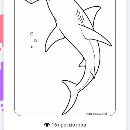
16
просмотров