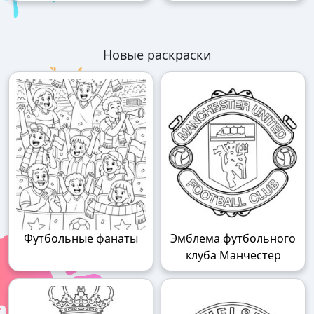
Новые раскраски
Футбольные фанаты
Эмблема футбольного
клуба Манчестер