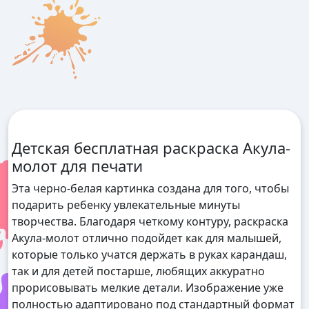
Детская бесплатная раскраска Акула-
молот для печати
Эта черно-белая картинка создана для того, чтобы
подарить ребенку увлекательные минуты
творчества. Благодаря четкому контуру, раскраска
Акула-молот отлично подойдет как для малышей,
которые только учатся держать в руках карандаш,
так и для детей постарше, любящих аккуратно
прорисовывать мелкие детали. Изображение уже
полностью адаптировано под стандартный формат