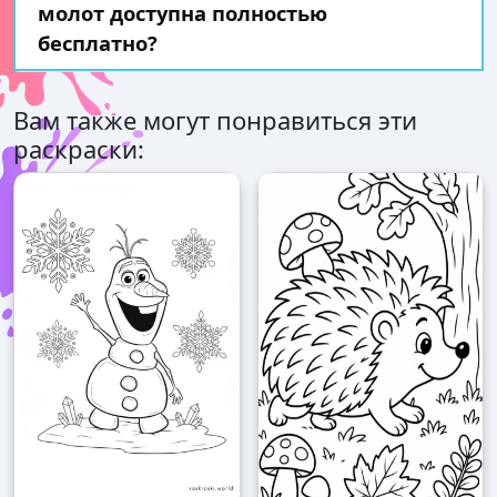
молот доступна полностью
бесплатно?
Вам также могут понравиться эти
раскраски: