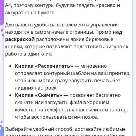
А4, поэтому контуры будут выглядеть красиво и
аккуратно на бумаге.
Для вашего удобства все элементы управления
находятся в самом начале страницы. Прямо
над
раскраской
расположены яркие бирюзовые
кнопки, которые позволяют подготовить рисунок к
работе в один клик:
Кнопка «Распечатать»
— мгновенно
отправляет контурный шаблон на ваш принтер,
чтобы вы могли сразу запустить печать без
лишних настроек.
Кнопка «Скачать»
— позволяет бесплатно
скачать или загрузить файл в хорошем
качестве на телефон, планшет или компьютер,
чтобы воспользоваться им позже.
Выбирайте удобный способ, доставайте любимые