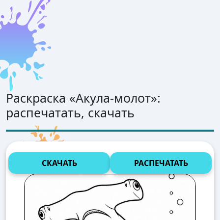
Раскраска «
Акула-молот
»:
распечатать, скачать
СКАЧАТЬ
РАСПЕЧАТАТЬ