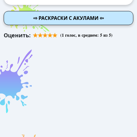
⇨ РАСКРАСКИ С АКУЛАМИ ⇦
Оценить:
(
1
голос, в среднем:
5
из 5)