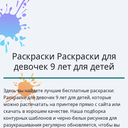
Раскраски Раскраски для
девочек 9 лет для детей
Здесь вы найдете лучшие бесплатные раскраски:
Раскраски для девочек 9 лет для детей, которые
можно распечатать на принтере прямо с сайта или
скачать в хорошем качестве. Наша подборка
контурных шаблонов и черно-белых рисунков для
разукрашивания регулярно обновляется, чтобы вы