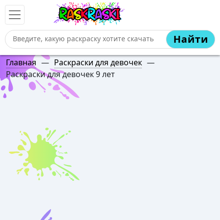
Найти
Главная
—
Раскраски для девочек
—
Раскраски для девочек 9 лет