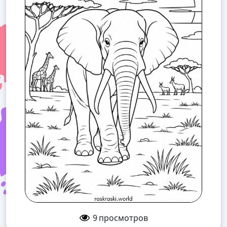
9
просмотров