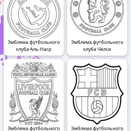
Эмблема футбольного
Эмблема футбольного
клуба Аль-Наср
клуба Челси
Эмблема футбольного
Эмблема футбольного