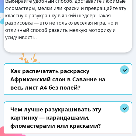
Выбирайте удобный способ, доставайте любимые
фломастеры, мелки или краски и превращайте эту
классную разукрашку в яркий шедевр! Такая
разрисовка — это не только веселая игра, но и
отличный способ развить мелкую моторику и
усидчивость.
Как распечатать раскраску
Африканский слон в Саванне на
весь лист А4 без полей?
Чем лучше разукрашивать эту
картинку — карандашами,
фломастерами или красками?