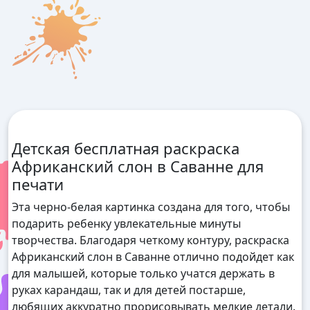
Детская бесплатная раскраска
Африканский слон в Саванне для
печати
Эта черно-белая картинка создана для того, чтобы
подарить ребенку увлекательные минуты
творчества. Благодаря четкому контуру, раскраска
Африканский слон в Саванне отлично подойдет как
для малышей, которые только учатся держать в
руках карандаш, так и для детей постарше,
любящих аккуратно прорисовывать мелкие детали.