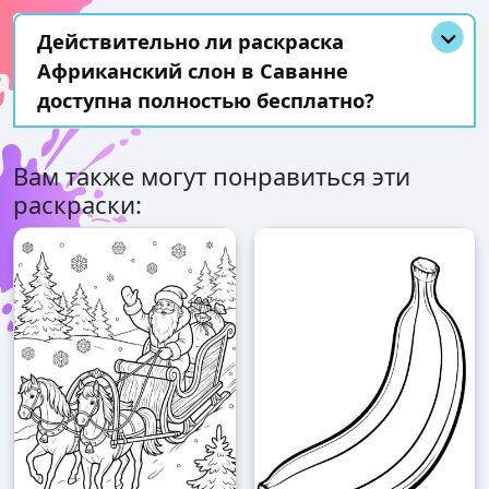
Действительно ли раскраска
Африканский слон в Саванне
доступна полностью бесплатно?
Вам также могут понравиться эти
раскраски: