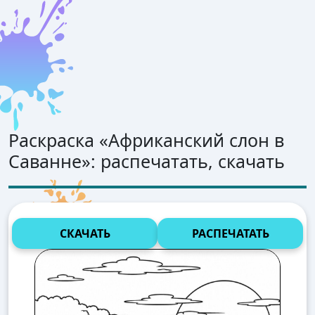
Раскраска «
Африканский слон в
Саванне
»: распечатать, скачать
СКАЧАТЬ
РАСПЕЧАТАТЬ