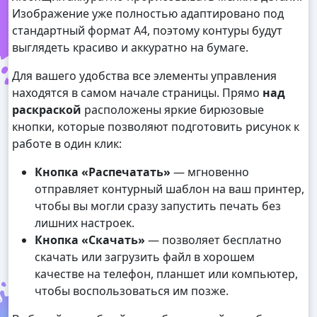
Изображение уже полностью адаптировано под
стандартный формат А4, поэтому контуры будут
выглядеть красиво и аккуратно на бумаге.
Для вашего удобства все элементы управления
находятся в самом начале страницы. Прямо
над
раскраской
расположены яркие бирюзовые
кнопки, которые позволяют подготовить рисунок к
работе в один клик:
Кнопка «Распечатать»
— мгновенно
отправляет контурный шаблон на ваш принтер,
чтобы вы могли сразу запустить печать без
лишних настроек.
Кнопка «Скачать»
— позволяет бесплатно
скачать или загрузить файл в хорошем
качестве на телефон, планшет или компьютер,
чтобы воспользоваться им позже.