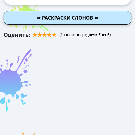
⇨ РАСКРАСКИ СЛОНОВ ⇦
Оценить:
(
1
голос, в среднем:
5
из 5)