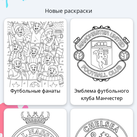
Новые раскраски
Футбольные фанаты
Эмблема футбольного
клуба Манчестер