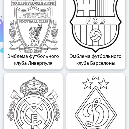
Эмблема футбольного
Эмблема футбольного
клуба Ливерпуля
клуба Барселоны