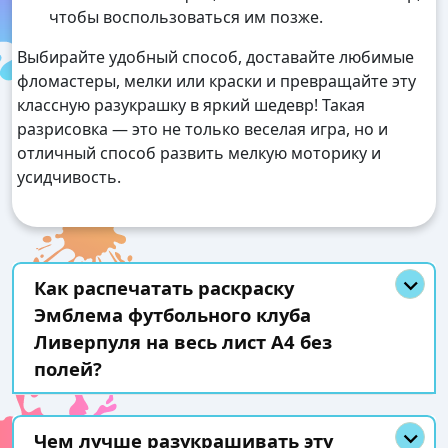
чтобы воспользоваться им позже.
Выбирайте удобный способ, доставайте любимые
фломастеры, мелки или краски и превращайте эту
классную разукрашку в яркий шедевр! Такая
разрисовка — это не только веселая игра, но и
отличный способ развить мелкую моторику и
усидчивость.
Как распечатать раскраску
Эмблема футбольного клуба
Ливерпуля на весь лист А4 без
полей?
Чем лучше разукрашивать эту