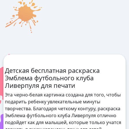
Детская бесплатная раскраска
Эмблема футбольного клуба
Ливерпуля для печати
Эта черно-белая картинка создана для того, чтобы
подарить ребенку увлекательные минуты
творчества. Благодаря четкому контуру, раскраска
Эмблема футбольного клуба Ливерпуля отлично
подойдет как для малышей, которые только учатся