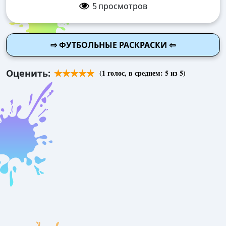
5
просмотров
⇨ ФУТБОЛЬНЫЕ РАСКРАСКИ ⇦
Оценить:
(
1
голос, в среднем:
5
из 5)