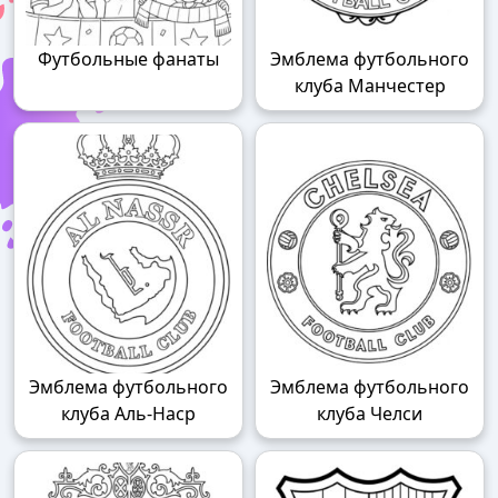
Футбольные фанаты
Эмблема футбольного
клуба Манчестер
Эмблема футбольного
Эмблема футбольного
клуба Аль-Наср
клуба Челси