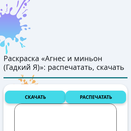
Раскраска «
Агнес и миньон
(Гадкий Я)
»: распечатать, скачать
СКАЧАТЬ
РАСПЕЧАТАТЬ