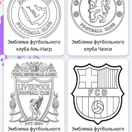
Эмблема футбольного
Эмблема футбольного
клуба Аль-Наср
клуба Челси
Эмблема футбольного
Эмблема футбольного