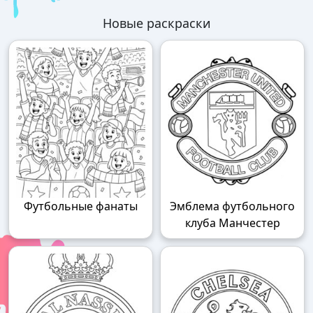
Новые раскраски
Футбольные фанаты
Эмблема футбольного
клуба Манчестер