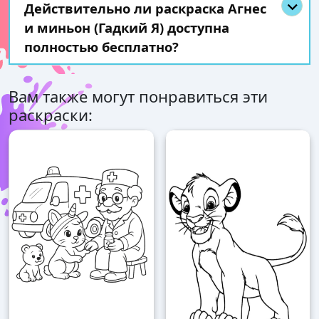
Действительно ли раскраска Агнес
и миньон (Гадкий Я) доступна
полностью бесплатно?
Вам также могут понравиться эти
раскраски: