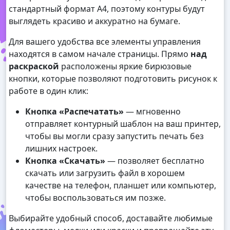
стандартный формат А4, поэтому контуры будут
выглядеть красиво и аккуратно на бумаге.
Для вашего удобства все элементы управления
находятся в самом начале страницы. Прямо
над
раскраской
расположены яркие бирюзовые
кнопки, которые позволяют подготовить рисунок к
работе в один клик:
Кнопка «Распечатать»
— мгновенно
отправляет контурный шаблон на ваш принтер,
чтобы вы могли сразу запустить печать без
лишних настроек.
Кнопка «Скачать»
— позволяет бесплатно
скачать или загрузить файл в хорошем
качестве на телефон, планшет или компьютер,
чтобы воспользоваться им позже.
Выбирайте удобный способ, доставайте любимые