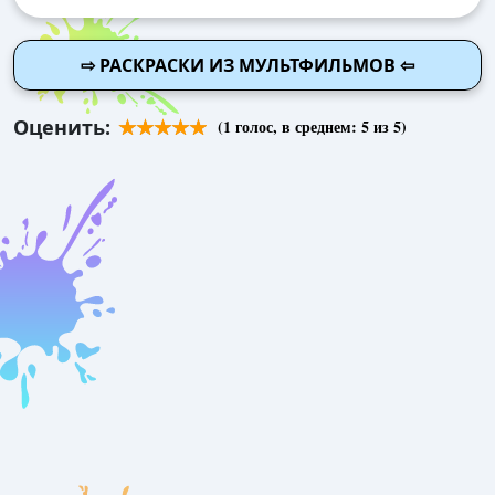
⇨ РАСКРАСКИ ИЗ МУЛЬТФИЛЬМОВ ⇦
Оценить:
(
1
голос, в среднем:
5
из 5)