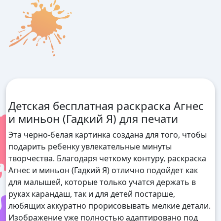
Детская бесплатная раскраска Агнес
и миньон (Гадкий Я) для печати
Эта черно-белая картинка создана для того, чтобы
подарить ребенку увлекательные минуты
творчества. Благодаря четкому контуру, раскраска
Агнес и миньон (Гадкий Я) отлично подойдет как
для малышей, которые только учатся держать в
руках карандаш, так и для детей постарше,
любящих аккуратно прорисовывать мелкие детали.
Изображение уже полностью адаптировано под