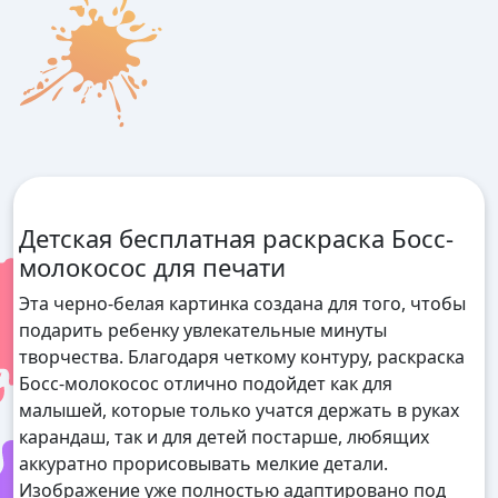
Детская бесплатная раскраска Босс-
молокосос для печати
Эта черно-белая картинка создана для того, чтобы
подарить ребенку увлекательные минуты
творчества. Благодаря четкому контуру, раскраска
Босс-молокосос отлично подойдет как для
малышей, которые только учатся держать в руках
карандаш, так и для детей постарше, любящих
аккуратно прорисовывать мелкие детали.
Изображение уже полностью адаптировано под