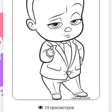
14
просмотров