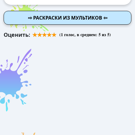
⇨ РАСКРАСКИ ИЗ МУЛЬТИКОВ ⇦
Оценить:
(
1
голос, в среднем:
5
из 5)