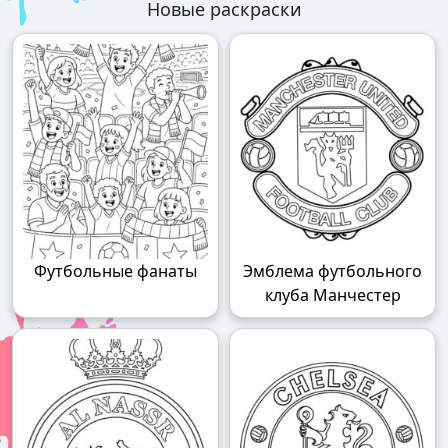
Новые раскраски
Футбольные фанаты
Эмблема футбольного
клуба Манчестер