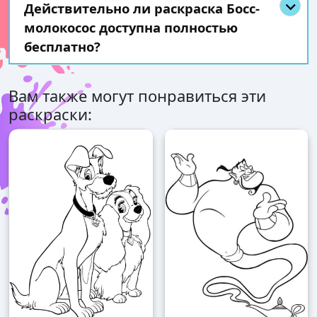
Действительно ли раскраска Босс-
молокосос доступна полностью
бесплатно?
Вам также могут понравиться эти
раскраски: