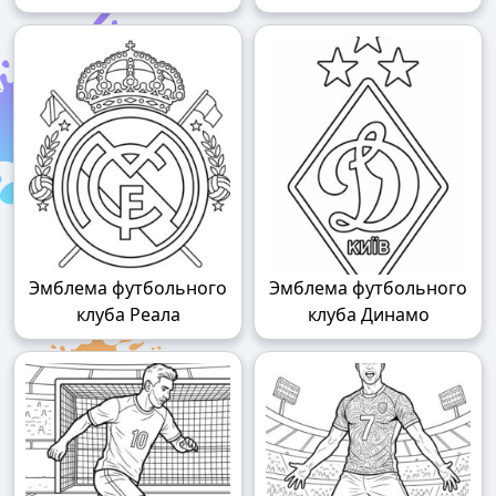
Эмблема футбольного
Эмблема футбольного
клуба Реала
клуба Динамо