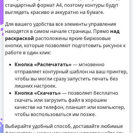
стандартный формат А4, поэтому контуры будут
выглядеть красиво и аккуратно на бумаге.
Для вашего удобства все элементы управления
находятся в самом начале страницы. Прямо
над
раскраской
расположены яркие бирюзовые
кнопки, которые позволяют подготовить рисунок к
работе в один клик:
Кнопка «Распечатать»
— мгновенно
отправляет контурный шаблон на ваш принтер,
чтобы вы могли сразу запустить печать без
лишних настроек.
Кнопка «Скачать»
— позволяет бесплатно
скачать или загрузить файл в хорошем
качестве на телефон, планшет или компьютер,
чтобы воспользоваться им позже.
Выбирайте удобный способ, доставайте любимые