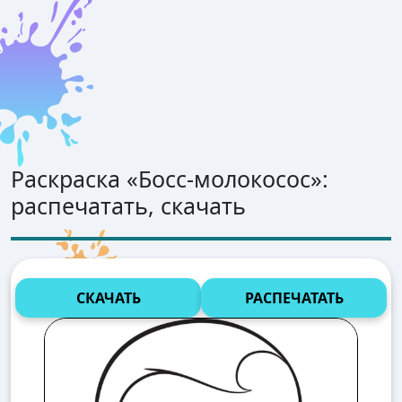
Раскраска «
Босс-молокосос
»:
распечатать, скачать
СКАЧАТЬ
РАСПЕЧАТАТЬ