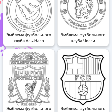
Эмблема футбольного
Эмблема футбольного
клуба Аль-Наср
клуба Челси
Эмблема футбольного
Эмблема футбольного