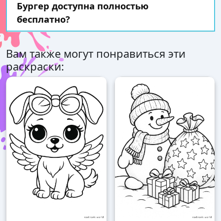
Бургер доступна полностью
бесплатно?
Вам также могут понравиться эти
раскраски: