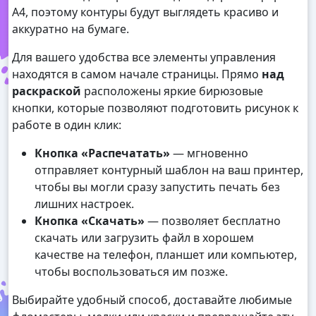
А4, поэтому контуры будут выглядеть красиво и
аккуратно на бумаге.
Для вашего удобства все элементы управления
находятся в самом начале страницы. Прямо
над
раскраской
расположены яркие бирюзовые
кнопки, которые позволяют подготовить рисунок к
работе в один клик:
Кнопка «Распечатать»
— мгновенно
отправляет контурный шаблон на ваш принтер,
чтобы вы могли сразу запустить печать без
лишних настроек.
Кнопка «Скачать»
— позволяет бесплатно
скачать или загрузить файл в хорошем
качестве на телефон, планшет или компьютер,
чтобы воспользоваться им позже.
Выбирайте удобный способ, доставайте любимые