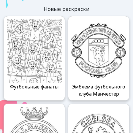
Новые раскраски
Футбольные фанаты
Эмблема футбольного
клуба Манчестер