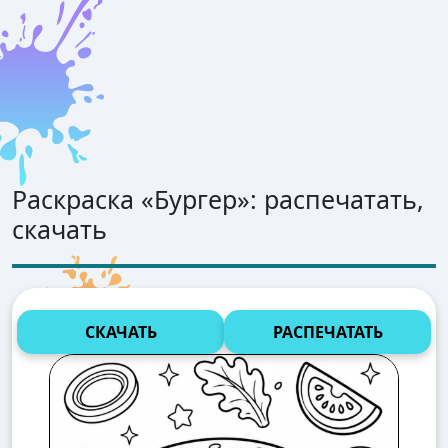
Раскраска «
Бургер
»: распечатать,
скачать
СКАЧАТЬ
РАСПЕЧАТАТЬ