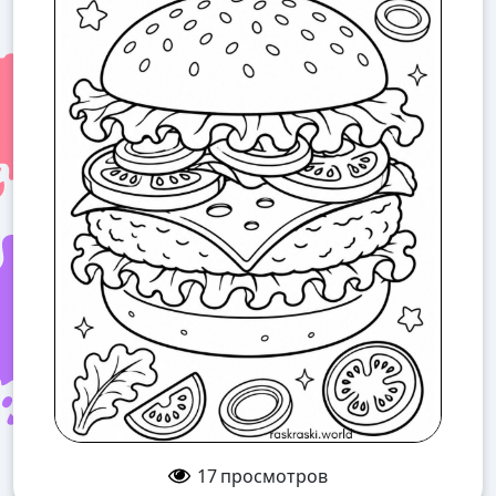
17
просмотров