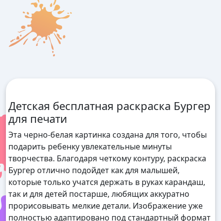
Детская бесплатная раскраска Бургер
для печати
Эта черно-белая картинка создана для того, чтобы
подарить ребенку увлекательные минуты
творчества. Благодаря четкому контуру, раскраска
Бургер отлично подойдет как для малышей,
которые только учатся держать в руках карандаш,
так и для детей постарше, любящих аккуратно
прорисовывать мелкие детали. Изображение уже
полностью адаптировано под стандартный формат