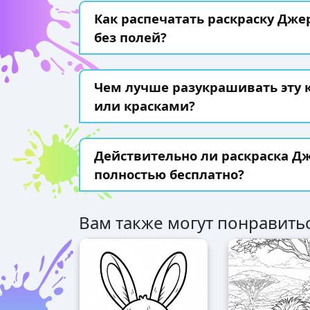
Как распечатать раскраску Дже
без полей?
Чем лучше разукрашивать эту
или красками?
Действительно ли раскраска Дж
полностью бесплатно?
Вам также могут понравитьс