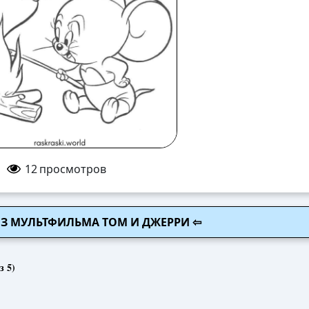
12
просмотров
ИЗ МУЛЬТФИЛЬМА ТОМ И ДЖЕРРИ ⇦
з 5)