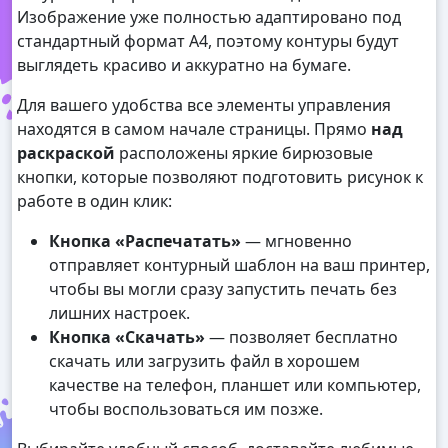
Изображение уже полностью адаптировано под
стандартный формат А4, поэтому контуры будут
выглядеть красиво и аккуратно на бумаге.
Для вашего удобства все элементы управления
находятся в самом начале страницы. Прямо
над
раскраской
расположены яркие бирюзовые
кнопки, которые позволяют подготовить рисунок к
работе в один клик:
Кнопка «Распечатать»
— мгновенно
отправляет контурный шаблон на ваш принтер,
чтобы вы могли сразу запустить печать без
лишних настроек.
Кнопка «Скачать»
— позволяет бесплатно
скачать или загрузить файл в хорошем
качестве на телефон, планшет или компьютер,
чтобы воспользоваться им позже.