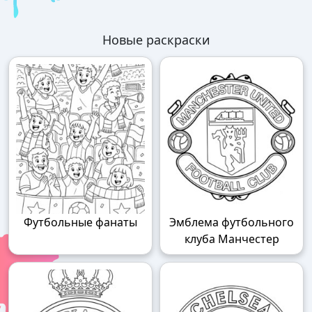
Новые раскраски
Футбольные фанаты
Эмблема футбольного
клуба Манчестер