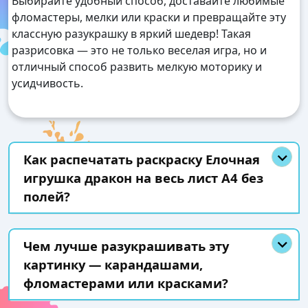
Выбирайте удобный способ, доставайте любимые
фломастеры, мелки или краски и превращайте эту
классную разукрашку в яркий шедевр! Такая
разрисовка — это не только веселая игра, но и
отличный способ развить мелкую моторику и
усидчивость.
Как распечатать раскраску Елочная
игрушка дракон на весь лист А4 без
полей?
Чем лучше разукрашивать эту
картинку — карандашами,
фломастерами или красками?