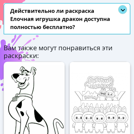
Действительно ли раскраска
Елочная игрушка дракон доступна
полностью бесплатно?
Вам также могут понравиться эти
раскраски: