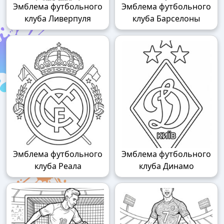
Эмблема футбольного
Эмблема футбольного
клуба Ливерпуля
клуба Барселоны
Эмблема футбольного
Эмблема футбольного
клуба Реала
клуба Динамо