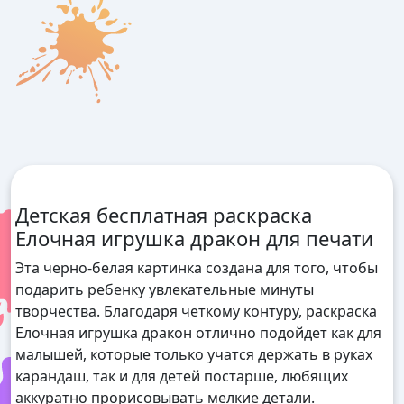
Детская бесплатная раскраска
Елочная игрушка дракон для печати
Эта черно-белая картинка создана для того, чтобы
подарить ребенку увлекательные минуты
творчества. Благодаря четкому контуру, раскраска
Елочная игрушка дракон отлично подойдет как для
малышей, которые только учатся держать в руках
карандаш, так и для детей постарше, любящих
аккуратно прорисовывать мелкие детали.