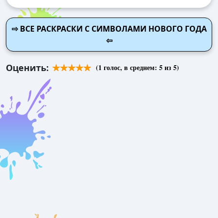
⇨ ВСЕ РАСКРАСКИ С СИМВОЛАМИ НОВОГО ГОДА
⇦
Оценить:
(
1
голос, в среднем:
5
из 5)