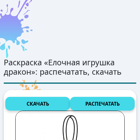
Раскраска «
Елочная игрушка
дракон
»: распечатать, скачать
СКАЧАТЬ
РАСПЕЧАТАТЬ