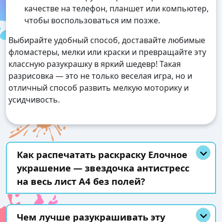
качестве на телефон, планшет или компьютер,
чтобы воспользоваться им позже.
Выбирайте удобный способ, доставайте любимые
фломастеры, мелки или краски и превращайте эту
классную разукрашку в яркий шедевр! Такая
разрисовка — это не только веселая игра, но и
отличный способ развить мелкую моторику и
усидчивость.
Как распечатать раскраску Елочное
украшение — звездочка антистресс
на весь лист А4 без полей?
Чем лучше разукрашивать эту