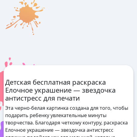
Детская бесплатная раскраска
Елочное украшение — звездочка
антистресс для печати
Эта черно-белая картинка создана для того, чтобы
подарить ребенку увлекательные минуты
творчества. Благодаря четкому контуру, раскраска
Елочное украшение — звездочка антистресс