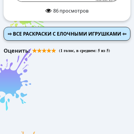
86
просмотров
⇨ ВСЕ РАСКРАСКИ С ЕЛОЧНЫМИ ИГРУШКАМИ ⇦
Оценить:
(
1
голос, в среднем:
5
из 5)