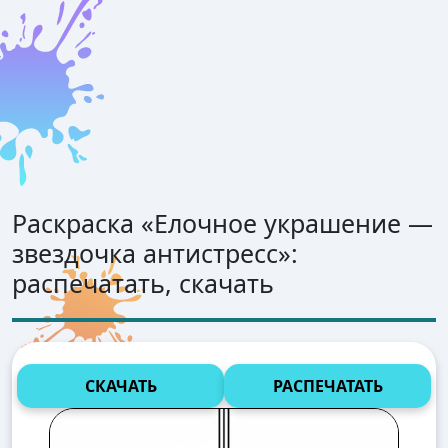
Раскраска «
Елочное украшение —
звездочка антистресс
»:
распечатать, скачать
СКАЧАТЬ
РАСПЕЧАТАТЬ