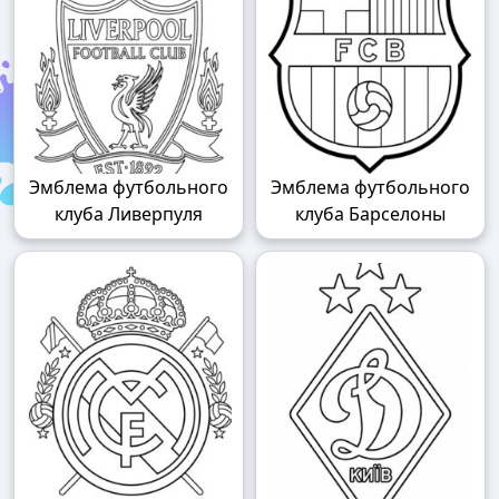
Эмблема футбольного
Эмблема футбольного
клуба Ливерпуля
клуба Барселоны