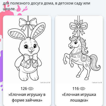
для полезного досуга дома, в детском саду или
школе.
126
116
«Елочная игрушку в
«Елочная игрушка
форме зайчика»
лошадка»