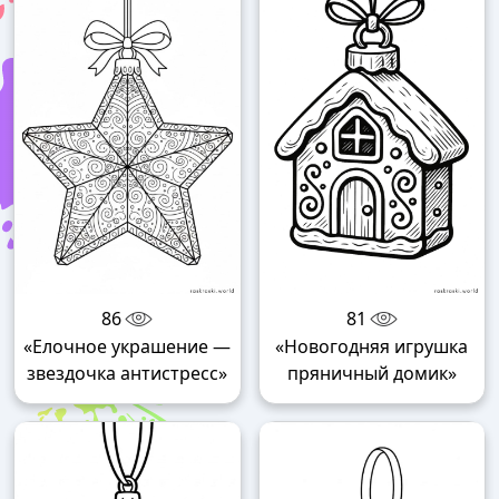
86
81
«Елочное украшение —
«Новогодняя игрушка
звездочка антистресс»
пряничный домик»