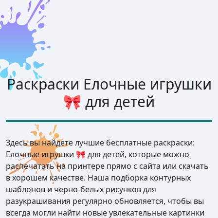
Раскраски Елочные игрушки
🎀 для детей
Здесь вы найдете лучшие бесплатные раскраски:
Елочные игрушки 🎀 для детей, которые можно
распечатать на принтере прямо с сайта или скачать
в хорошем качестве. Наша подборка контурных
шаблонов и черно-белых рисунков для
разукрашивания регулярно обновляется, чтобы вы
всегда могли найти новые увлекательные картинки