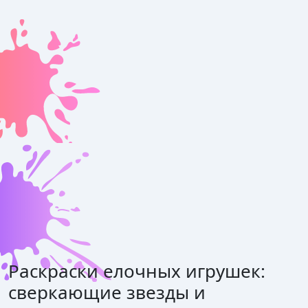
Раскраски елочных игрушек:
сверкающие звезды и