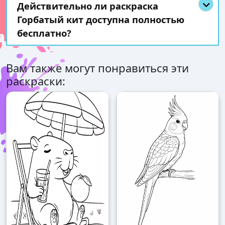
Действительно ли раскраска
Горбатый кит доступна полностью
бесплатно?
Вам также могут понравиться эти
раскраски: