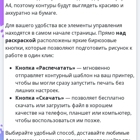
А4, поэтому контуры будут выглядеть красиво и
аккуратно на бумаге.
Для вашего удобства все элементы управления
находятся в самом начале страницы. Прямо
над
раскраской
расположены яркие бирюзовые
кнопки, которые позволяют подготовить рисунок к
работе в один клик:
Кнопка «Распечатать»
— мгновенно
отправляет контурный шаблон на ваш принтер,
чтобы вы могли сразу запустить печать без
лишних настроек.
Кнопка «Скачать»
— позволяет бесплатно
скачать или загрузить файл в хорошем
качестве на телефон, планшет или компьютер,
чтобы воспользоваться им позже.
Выбирайте удобный способ, доставайте любимые