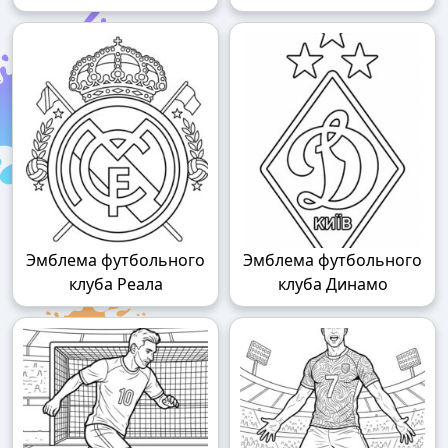
Эмблема футбольного
Эмблема футбольного
клуба Реала
клуба Динамо