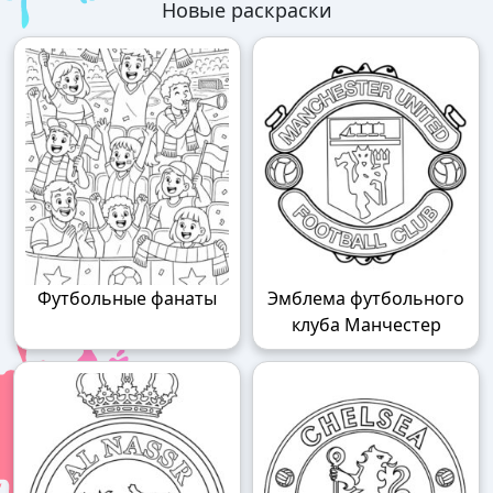
Новые раскраски
Футбольные фанаты
Эмблема футбольного
клуба Манчестер