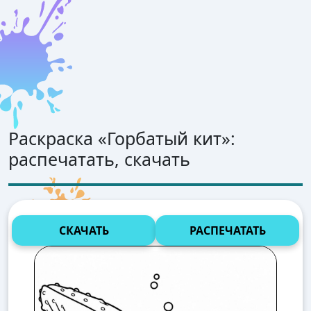
Раскраска «
Горбатый кит
»:
распечатать, скачать
СКАЧАТЬ
РАСПЕЧАТАТЬ