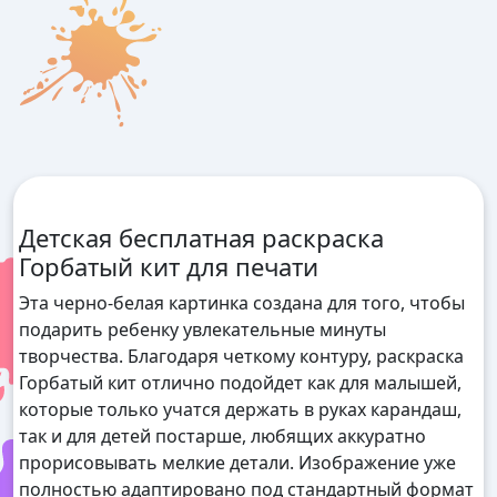
Детская бесплатная раскраска
Горбатый кит для печати
Эта черно-белая картинка создана для того, чтобы
подарить ребенку увлекательные минуты
творчества. Благодаря четкому контуру, раскраска
Горбатый кит отлично подойдет как для малышей,
которые только учатся держать в руках карандаш,
так и для детей постарше, любящих аккуратно
прорисовывать мелкие детали. Изображение уже
полностью адаптировано под стандартный формат