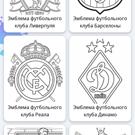
Эмблема футбольного
Эмблема футбольного
клуба Ливерпуля
клуба Барселоны
Эмблема футбольного
Эмблема футбольного
клуба Реала
клуба Динамо