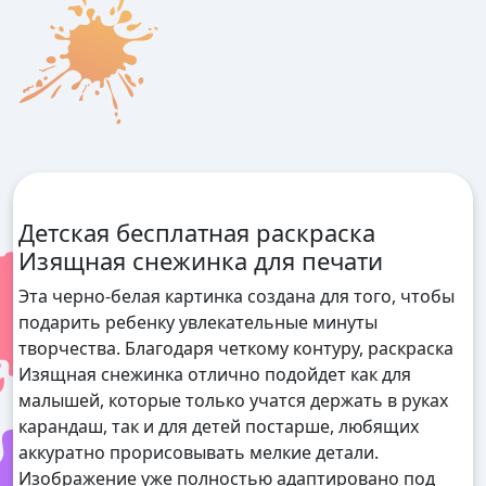
Детская бесплатная раскраска
Изящная снежинка для печати
Эта черно-белая картинка создана для того, чтобы
подарить ребенку увлекательные минуты
творчества. Благодаря четкому контуру, раскраска
Изящная снежинка отлично подойдет как для
малышей, которые только учатся держать в руках
карандаш, так и для детей постарше, любящих
аккуратно прорисовывать мелкие детали.
Изображение уже полностью адаптировано под