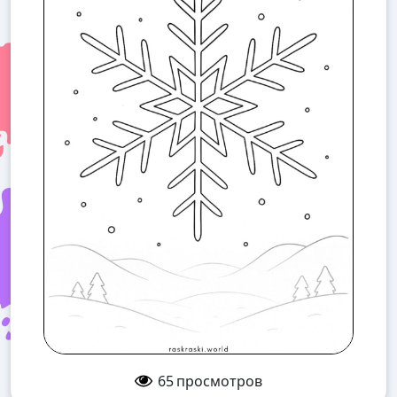
65
просмотров