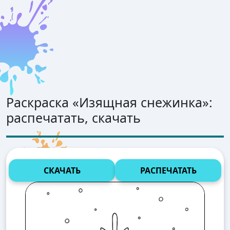
Раскраска «
Изящная снежинка
»:
распечатать, скачать
СКАЧАТЬ
РАСПЕЧАТАТЬ