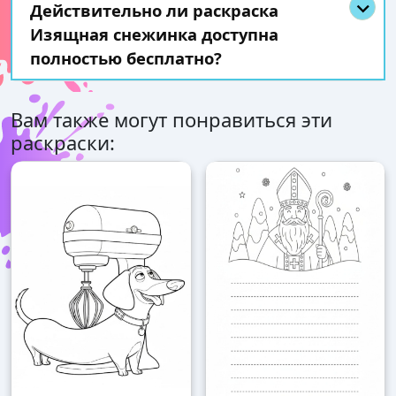
Действительно ли раскраска
Изящная снежинка доступна
полностью бесплатно?
Вам также могут понравиться эти
раскраски: