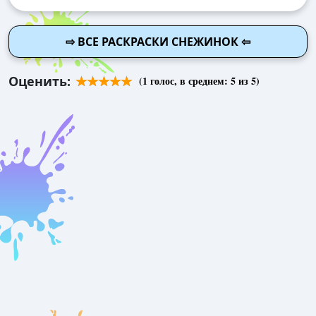
⇨ ВСЕ РАСКРАСКИ СНЕЖИНОК ⇦
Оценить:
(
1
голос, в среднем:
5
из 5)