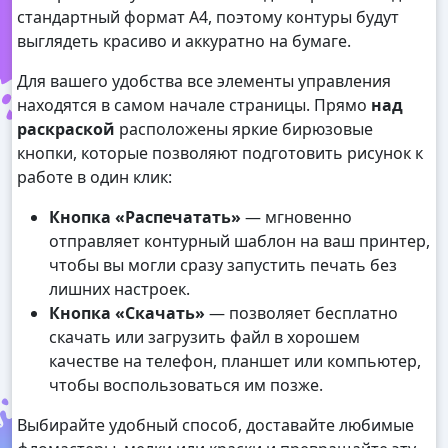
стандартный формат А4, поэтому контуры будут
выглядеть красиво и аккуратно на бумаге.
Для вашего удобства все элементы управления
находятся в самом начале страницы. Прямо
над
раскраской
расположены яркие бирюзовые
кнопки, которые позволяют подготовить рисунок к
работе в один клик:
Кнопка «Распечатать»
— мгновенно
отправляет контурный шаблон на ваш принтер,
чтобы вы могли сразу запустить печать без
лишних настроек.
Кнопка «Скачать»
— позволяет бесплатно
скачать или загрузить файл в хорошем
качестве на телефон, планшет или компьютер,
чтобы воспользоваться им позже.
Выбирайте удобный способ, доставайте любимые