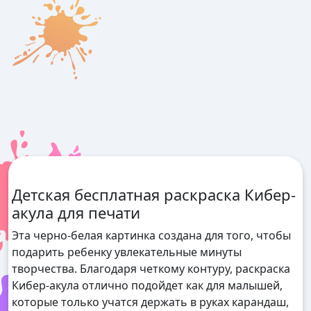
Детская бесплатная раскраска Кибер-
акула для печати
Эта черно-белая картинка создана для того, чтобы
подарить ребенку увлекательные минуты
творчества. Благодаря четкому контуру, раскраска
Кибер-акула отлично подойдет как для малышей,
которые только учатся держать в руках карандаш,