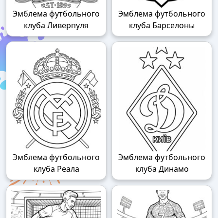
Эмблема футбольного
Эмблема футбольного
клуба Ливерпуля
клуба Барселоны
Эмблема футбольного
Эмблема футбольного
клуба Реала
клуба Динамо