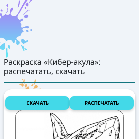
Раскраска «
Кибер-акула
»:
распечатать, скачать
СКАЧАТЬ
РАСПЕЧАТАТЬ