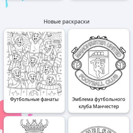
Новые раскраски
Футбольные фанаты
Эмблема футбольного
клуба Манчестер