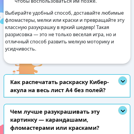
чтобы воспользоваться им позже.
Выбирайте удобный способ, доставайте любимые
фломастеры, мелки или краски и превращайте эту
классную разукрашку в яркий шедевр! Такая
разрисовка — это не только веселая игра, но и
отличный способ развить мелкую моторику и
усидчивость.
Как распечатать раскраску Кибер-
акула на весь лист А4 без полей?
Чем лучше разукрашивать эту
картинку — карандашами,
фломастерами или красками?