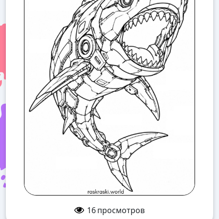
16
просмотров