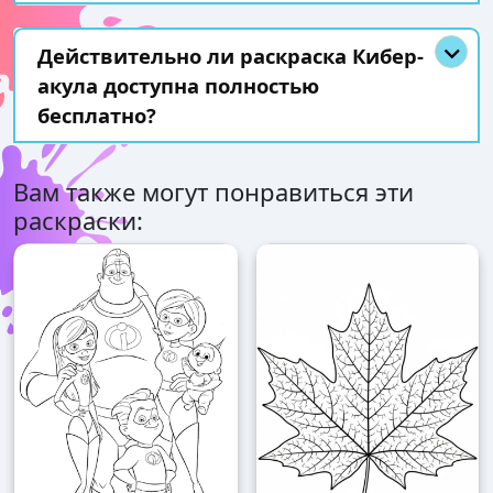
Действительно ли раскраска Кибер-
акула доступна полностью
бесплатно?
Вам также могут понравиться эти
раскраски: