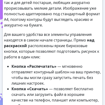
так и для детей постарше, любящих аккуратно
прорисовывать мелкие детали. Изображение уже
полностью адаптировано под стандартный формат
А4, поэтому контуры будут выглядеть красиво и
аккуратно на бумаге.
Для вашего удобства все элементы управления
находятся в самом начале страницы. Прямо
над
раскраской
расположены яркие бирюзовые
кнопки, которые позволяют подготовить рисунок к
работе в один клик:
Кнопка «Распечатать»
— мгновенно
отправляет контурный шаблон на ваш принтер,
чтобы вы могли сразу запустить печать без
лишних настроек.
Кнопка «Скачать»
— позволяет бесплатно
скачать или загрузить файл в хорошем
качестве на телефон, планшет или компьютер,