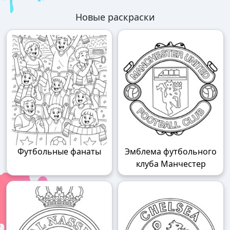
Новые раскраски
Футбольные фанаты
Эмблема футбольного
клуба Манчестер