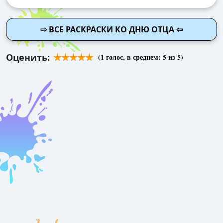
⇨ ВСЕ РАСКРАСКИ КО ДНЮ ОТЦА ⇦
Оценить:
(
1
голос, в среднем:
5
из 5)