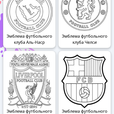
Эмблема футбольного
Эмблема футбольного
клуба Аль-Наср
клуба Челси
Эмблема футбольного
Эмблема футбольного