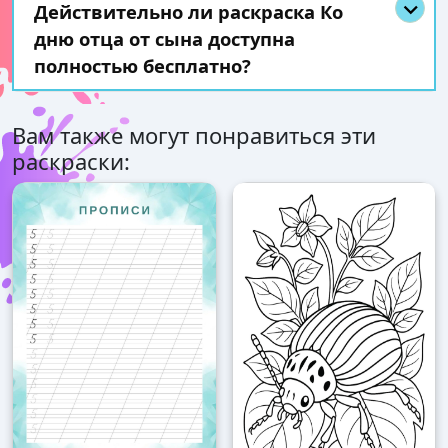
Действительно ли раскраска Ко
дню отца от сына доступна
полностью бесплатно?
Вам также могут понравиться эти
раскраски: