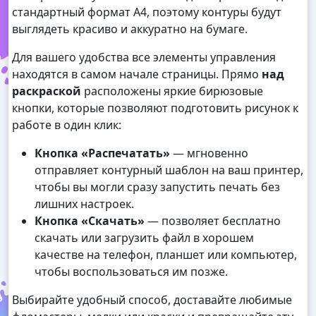
стандартный формат А4, поэтому контуры будут
выглядеть красиво и аккуратно на бумаге.
Для вашего удобства все элементы управления
находятся в самом начале страницы. Прямо
над
раскраской
расположены яркие бирюзовые
кнопки, которые позволяют подготовить рисунок к
работе в один клик:
Кнопка «Распечатать»
— мгновенно
отправляет контурный шаблон на ваш принтер,
чтобы вы могли сразу запустить печать без
лишних настроек.
Кнопка «Скачать»
— позволяет бесплатно
скачать или загрузить файл в хорошем
качестве на телефон, планшет или компьютер,
чтобы воспользоваться им позже.
Выбирайте удобный способ, доставайте любимые