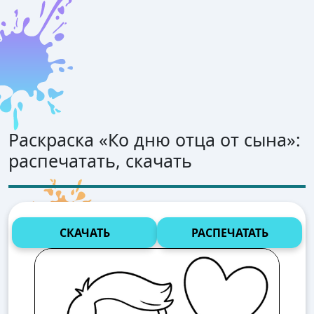
Раскраска «
Ко дню отца от сына
»:
распечатать, скачать
СКАЧАТЬ
РАСПЕЧАТАТЬ