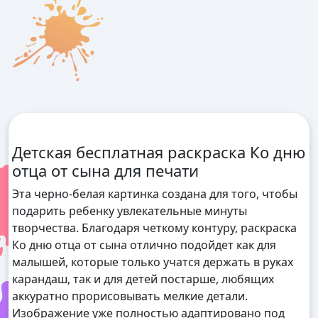
Детская бесплатная раскраска Ко дню
отца от сына для печати
Эта черно-белая картинка создана для того, чтобы
подарить ребенку увлекательные минуты
творчества. Благодаря четкому контуру, раскраска
Ко дню отца от сына отлично подойдет как для
малышей, которые только учатся держать в руках
карандаш, так и для детей постарше, любящих
аккуратно прорисовывать мелкие детали.
Изображение уже полностью адаптировано под