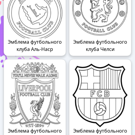
Эмблема футбольного
Эмблема футбольного
клуба Аль-Наср
клуба Челси
Эмблема футбольного
Эмблема футбольного