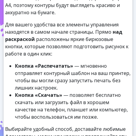
А4, поэтому контуры будут выглядеть красиво и
аккуратно на бумаге.
Для вашего удобства все элементы управления
находятся в самом начале страницы. Прямо
над
раскраской
расположены яркие бирюзовые
кнопки, которые позволяют подготовить рисунок к
работе в один клик:
Кнопка «Распечатать»
— мгновенно
отправляет контурный шаблон на ваш принтер,
чтобы вы могли сразу запустить печать без
лишних настроек.
Кнопка «Скачать»
— позволяет бесплатно
скачать или загрузить файл в хорошем
качестве на телефон, планшет или компьютер,
чтобы воспользоваться им позже.
Выбирайте удобный способ, доставайте любимые