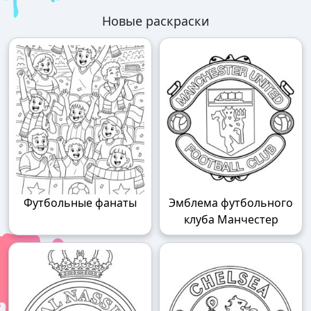
Новые раскраски
Футбольные фанаты
Эмблема футбольного
клуба Манчестер