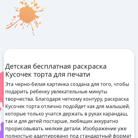
Детская бесплатная раскраска
Кусочек торта для печати
Эта черно-белая картинка создана для того, чтобы
подарить ребенку увлекательные минуты
творчества. Благодаря четкому контуру, раскраска
Кусочек торта отлично подойдет как для малышей,
которые только учатся держать в руках карандаш,
так и для детей постарше, любящих аккуратно
прорисовывать мелкие детали. Изображение уже
полностью адаптировано под стандартный формат