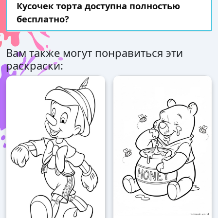
Кусочек торта доступна полностью
бесплатно?
Вам также могут понравиться эти
раскраски: