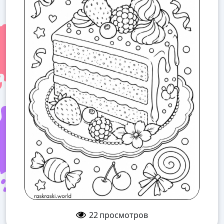
22
просмотров