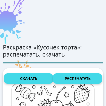
Раскраска «
Кусочек торта
»:
распечатать, скачать
СКАЧАТЬ
РАСПЕЧАТАТЬ