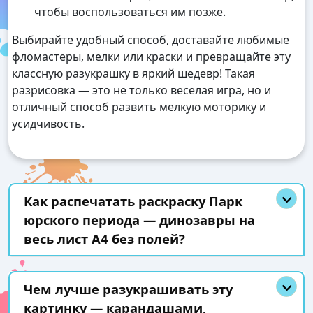
чтобы воспользоваться им позже.
Выбирайте удобный способ, доставайте любимые
фломастеры, мелки или краски и превращайте эту
классную разукрашку в яркий шедевр! Такая
разрисовка — это не только веселая игра, но и
отличный способ развить мелкую моторику и
усидчивость.
Как распечатать раскраску Парк
юрского периода — динозавры на
весь лист А4 без полей?
Чем лучше разукрашивать эту
картинку — карандашами,