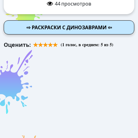
44
просмотров
⇨ РАСКРАСКИ С ДИНОЗАВРАМИ ⇦
Оценить:
(
1
голос, в среднем:
5
из 5)