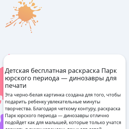
Детская бесплатная раскраска Парк
юрского периода — динозавры для
печати
Эта черно-белая картинка создана для того, чтобы
подарить ребенку увлекательные минуты
творчества. Благодаря четкому контуру, раскраска
Парк юрского периода — динозавры отлично
подойдет как для малышей, которые только учатся