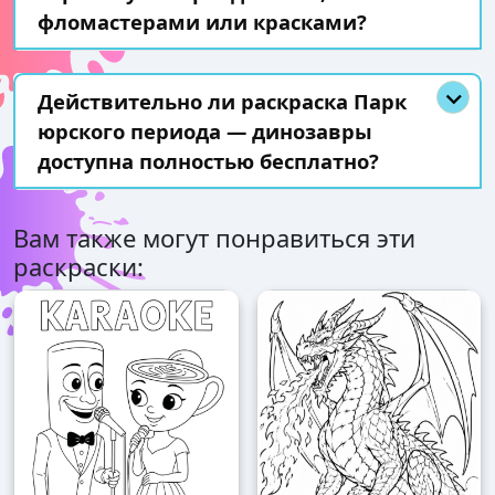
фломастерами или красками?
Действительно ли раскраска Парк
юрского периода — динозавры
доступна полностью бесплатно?
Вам также могут понравиться эти
раскраски: