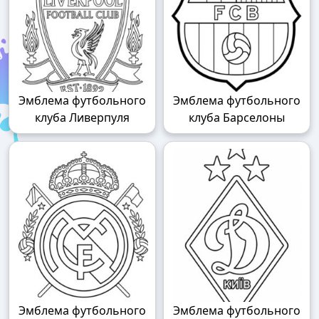
Эмблема футбольного
Эмблема футбольного
клуба Ливерпуля
клуба Барселоны
Эмблема футбольного
Эмблема футбольного