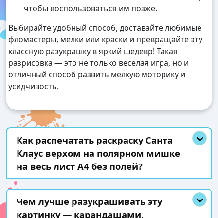
чтобы воспользоваться им позже.
Выбирайте удобный способ, доставайте любимые
фломастеры, мелки или краски и превращайте эту
классную разукрашку в яркий шедевр! Такая
разрисовка — это не только веселая игра, но и
отличный способ развить мелкую моторику и
усидчивость.
Как распечатать раскраску Санта
Клаус верхом на полярном мишке
на весь лист А4 без полей?
Чем лучше разукрашивать эту
картинку — карандашами,