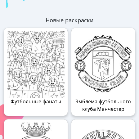
Новые раскраски
Футбольные фанаты
Эмблема футбольного
клуба Манчестер