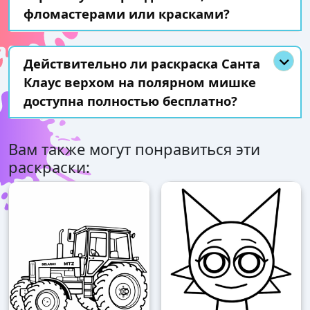
фломастерами или красками?
Действительно ли раскраска Санта
Клаус верхом на полярном мишке
доступна полностью бесплатно?
Вам также могут понравиться эти
раскраски: