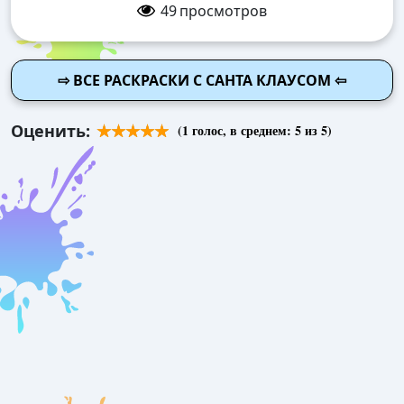
49
просмотров
⇨ ВСЕ РАСКРАСКИ С САНТА КЛАУСОМ ⇦
Оценить:
(
1
голос, в среднем:
5
из 5)