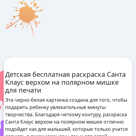
Детская бесплатная раскраска Санта
Клаус верхом на полярном мишке
для печати
Эта черно-белая картинка создана для того, чтобы
подарить ребенку увлекательные минуты
творчества. Благодаря четкому контуру, раскраска
Санта Клаус верхом на полярном мишке отлично
подойдет как для малышей, которые только учатся