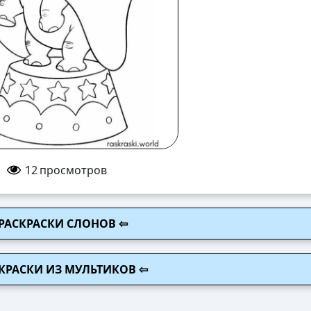
12
просмотров
РАСКРАСКИ СЛОНОВ ⇦
СКРАСКИ ИЗ МУЛЬТИКОВ ⇦