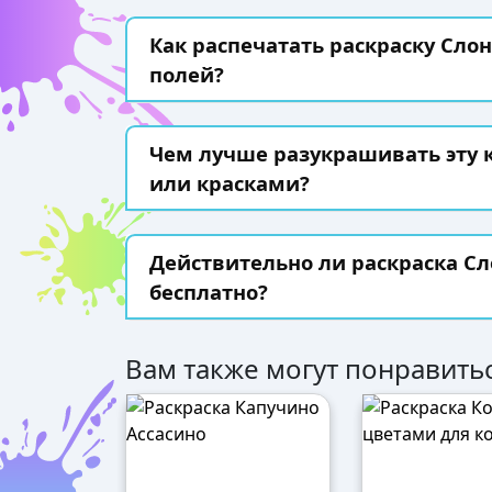
Как распечатать раскраску Слон
полей?
Чем лучше разукрашивать эту
или красками?
Действительно ли раскраска С
бесплатно?
Вам также могут понравитьс