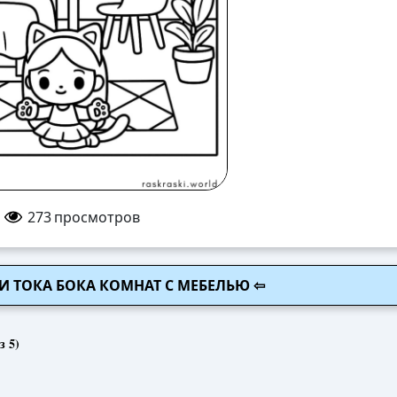
273
просмотров
КИ ТОКА БОКА КОМНАТ С МЕБЕЛЬЮ ⇦
з 5)