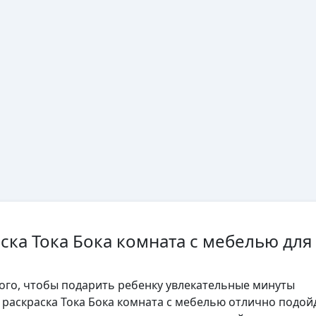
ска Тока Бока комната с мебелью для
того, чтобы подарить ребенку увлекательные минуты
, раскраска Тока Бока комната с мебелью отлично подой