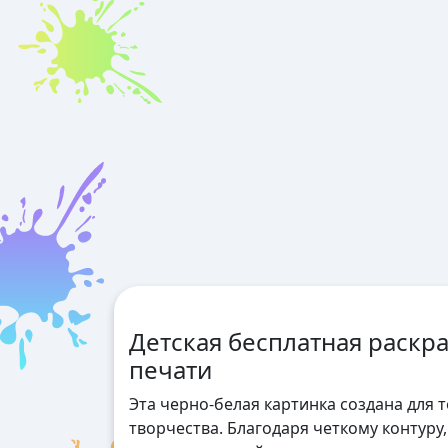
Детская бесплатная раскра
печати
Эта черно-белая картинка создана для 
творчества. Благодаря четкому контуру