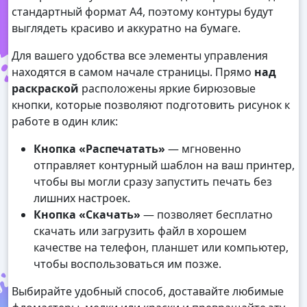
стандартный формат А4, поэтому контуры будут
выглядеть красиво и аккуратно на бумаге.
Для вашего удобства все элементы управления
находятся в самом начале страницы. Прямо
над
раскраской
расположены яркие бирюзовые
кнопки, которые позволяют подготовить рисунок к
работе в один клик:
Кнопка «Распечатать»
— мгновенно
отправляет контурный шаблон на ваш принтер,
чтобы вы могли сразу запустить печать без
лишних настроек.
Кнопка «Скачать»
— позволяет бесплатно
скачать или загрузить файл в хорошем
качестве на телефон, планшет или компьютер,
чтобы воспользоваться им позже.
Выбирайте удобный способ, доставайте любимые