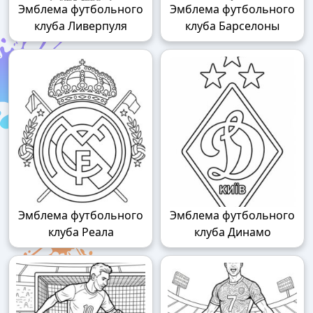
Эмблема футбольного
Эмблема футбольного
клуба Ливерпуля
клуба Барселоны
Эмблема футбольного
Эмблема футбольного
клуба Реала
клуба Динамо