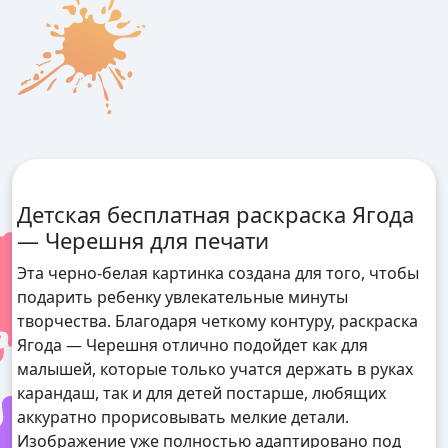
Детская бесплатная раскраска Ягода
— Черешня для печати
Эта черно-белая картинка создана для того, чтобы
подарить ребенку увлекательные минуты
творчества. Благодаря четкому контуру, раскраска
Ягода — Черешня отлично подойдет как для
малышей, которые только учатся держать в руках
карандаш, так и для детей постарше, любящих
аккуратно прорисовывать мелкие детали.
Изображение уже полностью адаптировано под