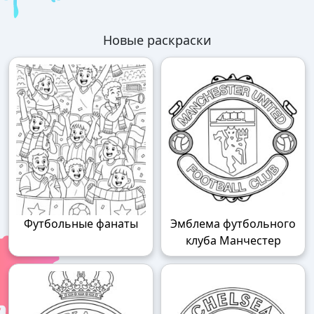
Новые раскраски
Футбольные фанаты
Эмблема футбольного
клуба Манчестер