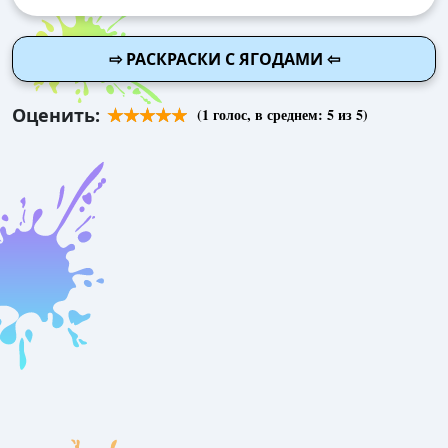
⇨ РАСКРАСКИ С ЯГОДАМИ ⇦
Оценить:
(
1
голос, в среднем:
5
из 5)