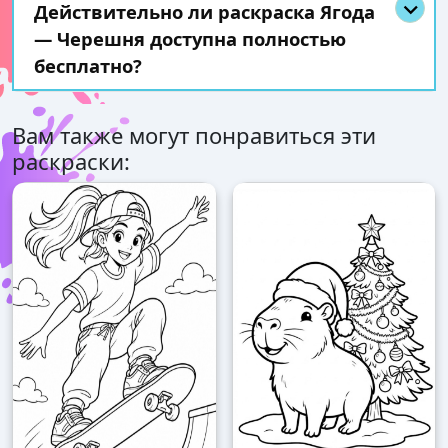
Действительно ли раскраска Ягода
— Черешня доступна полностью
бесплатно?
Вам также могут понравиться эти
раскраски: