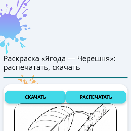
Раскраска «
Ягода — Черешня
»:
распечатать, скачать
СКАЧАТЬ
РАСПЕЧАТАТЬ