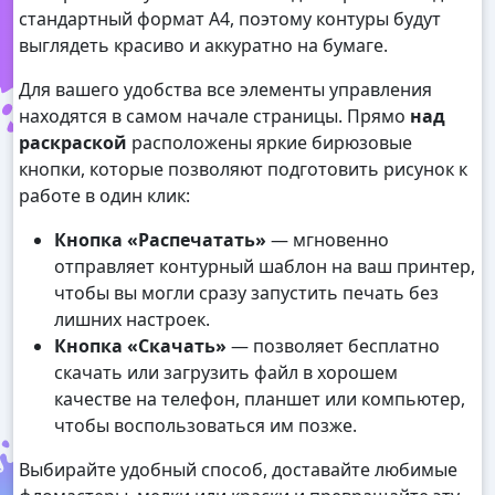
стандартный формат А4, поэтому контуры будут
выглядеть красиво и аккуратно на бумаге.
Для вашего удобства все элементы управления
находятся в самом начале страницы. Прямо
над
раскраской
расположены яркие бирюзовые
кнопки, которые позволяют подготовить рисунок к
работе в один клик:
Кнопка «Распечатать»
— мгновенно
отправляет контурный шаблон на ваш принтер,
чтобы вы могли сразу запустить печать без
лишних настроек.
Кнопка «Скачать»
— позволяет бесплатно
скачать или загрузить файл в хорошем
качестве на телефон, планшет или компьютер,
чтобы воспользоваться им позже.
Выбирайте удобный способ, доставайте любимые