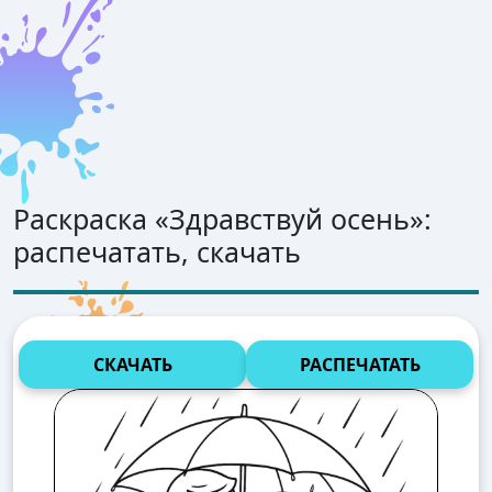
Раскраска «
Здравствуй осень
»:
распечатать, скачать
СКАЧАТЬ
РАСПЕЧАТАТЬ