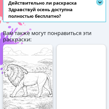
Действительно ли раскраска
Здравствуй осень доступна
полностью бесплатно?
Вам также могут понравиться эти
раскраски: