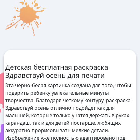
Детская бесплатная раскраска
Здравствуй осень для печати
Эта черно-белая картинка создана для того, чтобы
подарить ребенку увлекательные минуты
творчества. Благодаря четкому контуру, раскраска
Здравствуй осень отлично подойдет как для
малышей, которые только учатся держать в руках
карандаш, так и для детей постарше, любящих
аккуратно прорисовывать мелкие детали.
Изображение уже полностью адаптировано под