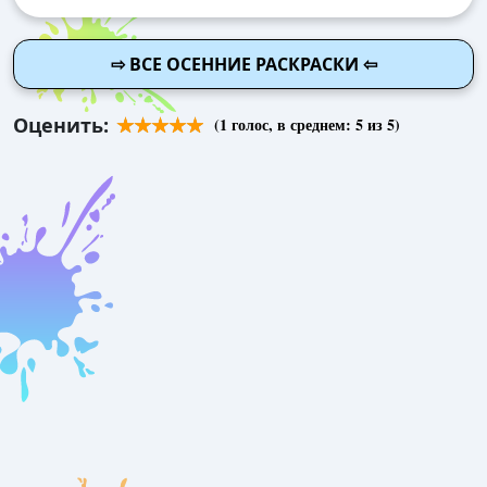
⇨ ВСЕ ОСЕННИЕ РАСКРАСКИ ⇦
Оценить:
(
1
голос, в среднем:
5
из 5)