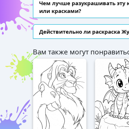
Чем лучше разукрашивать эту
или красками?
Действительно ли раскраска Жу
Вам также могут понравитьс